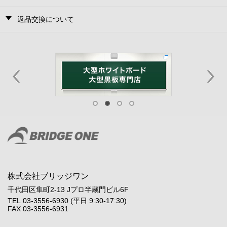
返品交換について
株式会社ブリッジワン
千代田区隼町2-13 Jプロ半蔵門ビル6F
TEL 03-3556-6930 (平日 9:30-17:30)
FAX 03-3556-6931