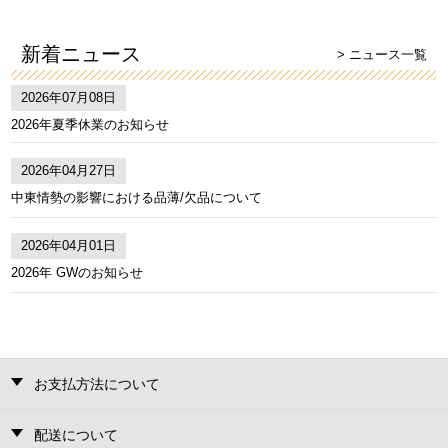
新着ニュース
> ニュース一覧
2026年07月08日
2026年夏季休業のお知らせ
2026年04月27日
中東情勢の影響における品薄/欠品について
2026年04月01日
2026年 GWのお知らせ
お支払方法について
配送について