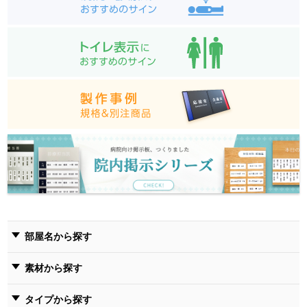
部屋名から探す
素材から探す
タイプから探す