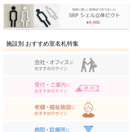
施設別 おすすめ室名札特集