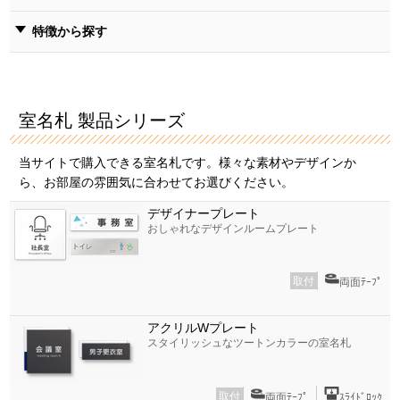
特徴から探す
室名札 製品シリーズ
当サイトで購入できる室名札です。様々な素材やデザインか
ら、お部屋の雰囲気に合わせてお選びください。
デザイナープレート
おしゃれなデザインルームプレート
取付
両面ﾃｰﾌﾟ
アクリルWプレート
スタイリッシュなツートンカラーの室名札
取付
両面ﾃｰﾌﾟ
ｽﾗｲﾄﾞﾛｯｸ