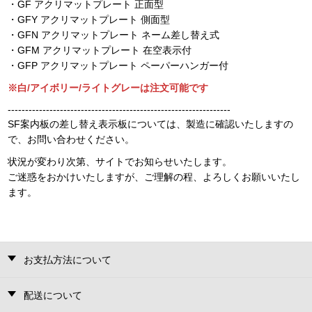
・GF アクリマットプレート 正面型
・GFY アクリマットプレート 側面型
・GFN アクリマットプレート ネーム差し替え式
・GFM アクリマットプレート 在空表示付
・GFP アクリマットプレート ペーパーハンガー付
※白/アイボリー/ライトグレーは注文可能です
----------------------------------------------------------------
SF案内板の差し替え表示板については、製造に確認いたしますの
で、お問い合わせください。
状況が変わり次第、サイトでお知らせいたします。
ご迷惑をおかけいたしますが、ご理解の程、よろしくお願いいたし
ます。
お支払方法について
配送について