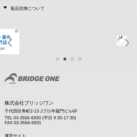
返品交換について
株式会社ブリッジワン
千代田区隼町2-13 Jプロ半蔵門ビル6F
TEL 03-3556-6930 (平日 9:30-17:30)
FAX 03-3556-6931
運営サイト