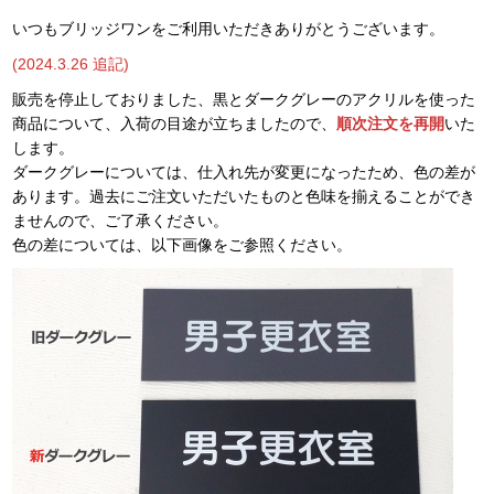
いつもブリッジワンをご利用いただきありがとうございます。
(2024.3.26 追記)
販売を停止しておりました、黒とダークグレーのアクリルを使った
商品について、入荷の目途が立ちましたので、
順次注文を再開
いた
します。
ダークグレーについては、仕入れ先が変更になったため、色の差が
あります。過去にご注文いただいたものと色味を揃えることができ
ませんので、ご了承ください。
色の差については、以下画像をご参照ください。