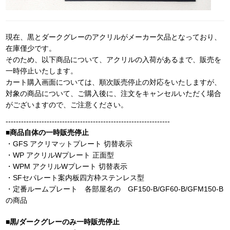
現在、黒とダークグレーのアクリルがメーカー欠品となっており、
在庫僅少です。
そのため、以下商品について、アクリルの入荷があるまで、販売を
一時停止いたします。
カート購入画面については、順次販売停止の対応をいたしますが、
対象の商品について、ご購入後に、注文をキャンセルいただく場合
がございますので、ご注意ください。
----------------------------------------------------------------
■商品自体の一時販売停止
・GFS アクリマットプレート 切替表示
・WP アクリルWプレート 正面型
・WPM アクリルWプレート 切替表示
・SFセパレート案内板四方枠ステンレス型
・定番ルームプレート 各部屋名の GF150-B/GF60-B/GFM150-B
の商品
■黒/ダークグレーのみ一時販売停止