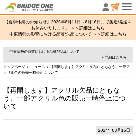
室名札・サ
【夏季休業のお知らせ】2026年8月11日～8月16日まで製造/発送を
お休みいたします。 ＞＞
詳細はこちら
中東情勢の影響における品薄/欠品について ＞＞
詳細はこちら
中東情勢の影響における品薄/欠品について
> 詳細はこちら
トップページ
＞
ニュース
＞【再開します】アクリル欠品にともなう、一部ア
クリル色の販売一時停止について
【再開します】アクリル欠品にともな
う、一部アクリル色の販売一時停止につ
いて
2024年03月16日