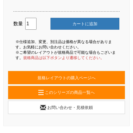
数量
カートに追加
※仕様追加、変更、別注品は価格が異なる場合がありま
す。お気軽にお問い合わせください。
※ご希望のレイアウトが規格商品で可能な場合もございま
す。
規格商品は以下ボタンより遷移してください。
規格レイアウトの購入ページへ
このシリーズの商品一覧へ
お問い合わせ・見積依頼