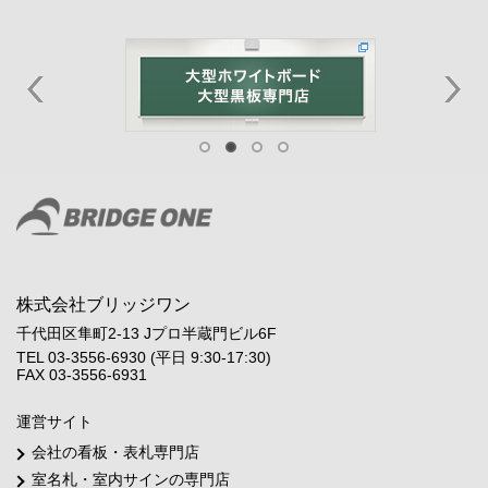
株式会社ブリッジワン
千代田区隼町2-13 Jプロ半蔵門ビル6F
TEL 03-3556-6930 (平日 9:30-17:30)
FAX 03-3556-6931
運営サイト
会社の看板・表札専門店
室名札・室内サインの専門店