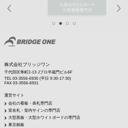
株式会社ブリッジワン
千代田区隼町2-13 Jプロ半蔵門ビル6F
TEL 03-3556-6930 (平日 9:30-17:30)
FAX 03-3556-6931
運営サイト
会社の看板・表札専門店
室名札・室内サインの専門店
大型黒板・大型ホワイトボードの専門店
東京銘板