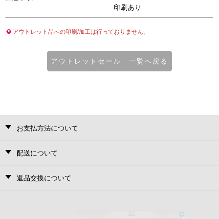
印刷あり
アウトレット品への印刷/加工は行っておりません。
アウトレットセール 一覧へ戻る
お支払方法について
配送について
返品交換について