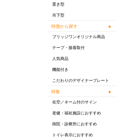
置き型
吊下型
特徴から探す
ブリッジワンオリジナル商品
テープ・接着取付
人気商品
機能付き
こだわりのデザイナープレート
特集
在空／ネーム付のサイン
老健・福祉施設におすすめ
病院・診療所におすすめ
トイレ表示におすすめ