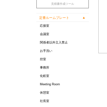
見積書作成ツール
定番ルームプレート
応接室
会議室
関係者以外立入禁止
お手洗い
控室
事務所
化粧室
Meeting Room
休憩室
社長室