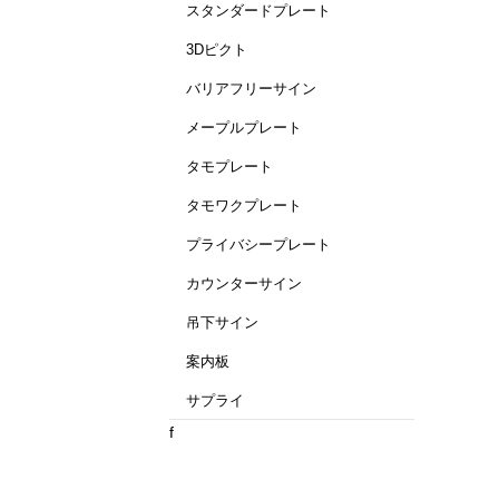
スタンダードプレート
3Dピクト
バリアフリーサイン
メープルプレート
タモプレート
タモワクプレート
プライバシープレート
カウンターサイン
吊下サイン
案内板
サプライ
f