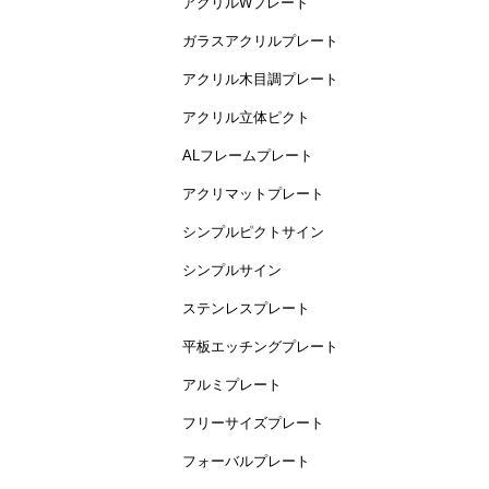
アクリルWプレート
ガラスアクリルプレート
アクリル木目調プレート
アクリル立体ピクト
ALフレームプレート
アクリマットプレート
シンプルピクトサイン
シンプルサイン
ステンレスプレート
平板エッチングプレート
アルミプレート
フリーサイズプレート
フォーバルプレート