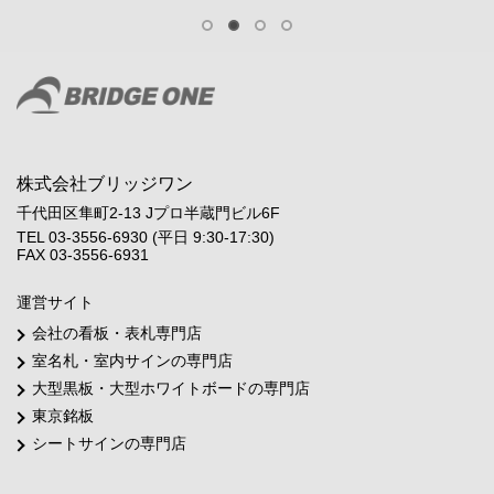
株式会社ブリッジワン
千代田区隼町2-13 Jプロ半蔵門ビル6F
TEL 03-3556-6930 (平日 9:30-17:30)
FAX 03-3556-6931
運営サイト
会社の看板・表札専門店
室名札・室内サインの専門店
大型黒板・大型ホワイトボードの専門店
東京銘板
シートサインの専門店