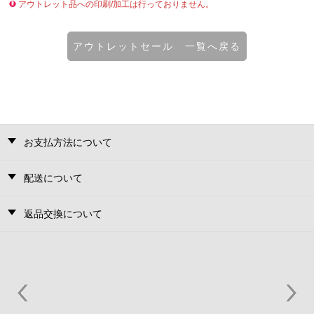
アウトレット品への印刷/加工は行っておりません。
アウトレットセール 一覧へ戻る
お支払方法について
配送について
返品交換について