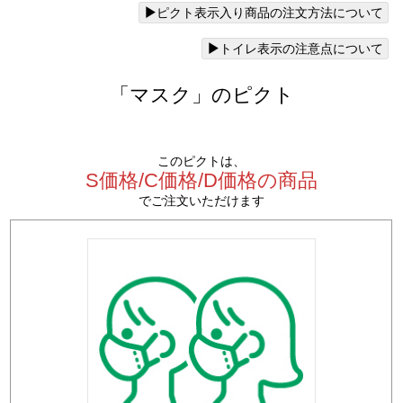
ピクト表示入り商品の注文方法について
トイレ表示の注意点について
「マスク」のピクト
このピクトは、
S価格/C価格/D価格の商品
でご注文いただけます