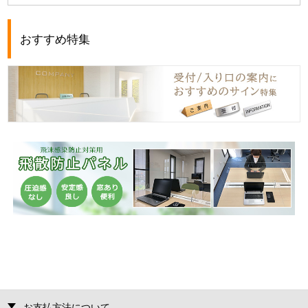
おすすめ特集
お支払方法について