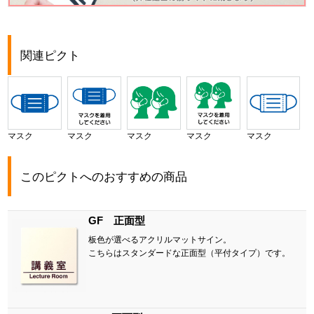
関連ピクト
マスク
マスク
マスク
マスク
マスク
このピクトへのおすすめの商品
GF 正面型
板色が選べるアクリルマットサイン。
こちらはスタンダードな正面型（平付タイプ）です。