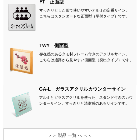
FT 正面型
すっきりとした形で使いやすいアルミの定番サイン。
こちらはスタンダードな正面型（平付タイプ）です。
TWY 側面型
存在感のあるタモ材フレーム付きのアクリルサイン。
こちらは通路から見やすい側面型（突出タイプ）です。
GA-L ガラスアクリルカウンターサイン
アルミとガラスアクリルを使った、スタンド付きのカウ
ンターサイン。すっきりと清潔感のあるサインです。
＞＞ 製品 一覧 へ ＜＜