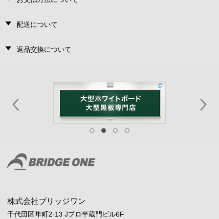
配送について
返品交換について
株式会社ブリッジワン
千代田区隼町2-13 Jプロ半蔵門ビル6F