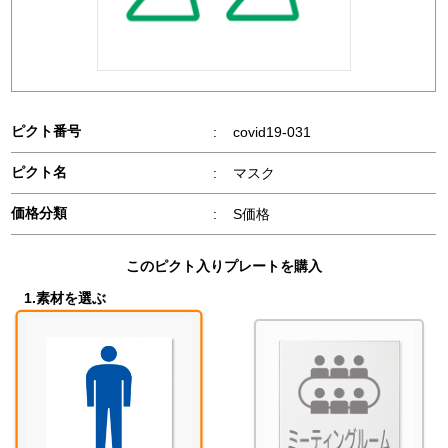
ピクト番号
:
covid19-031
ピクト名
:
マスク
価格分類
:
S価格
このピクト入りプレートを購入
1.素材を選ぶ