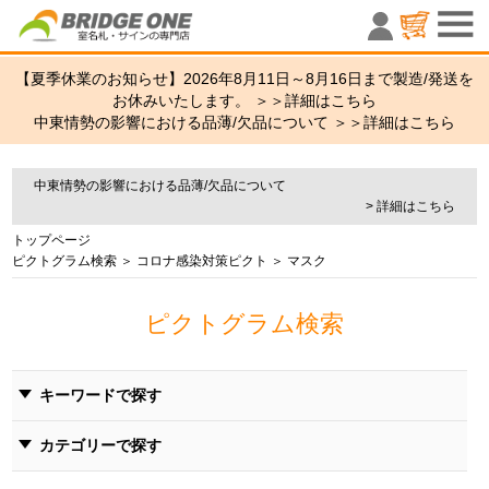
室名札・サ
【夏季休業のお知らせ】2026年8月11日～8月16日まで製造/発送を
お休みいたします。 ＞＞
詳細はこちら
中東情勢の影響における品薄/欠品について ＞＞
詳細はこちら
中東情勢の影響における品薄/欠品について
> 詳細はこちら
トップページ
ピクトグラム検索
＞
コロナ感染対策ピクト
＞ マスク
ピクトグラム検索
キーワードで探す
カテゴリーで探す