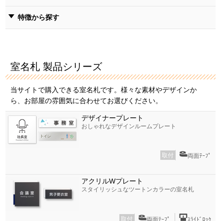
特徴から探す
室名札 製品シリーズ
当サイトで購入できる室名札です。様々な素材やデザインか
ら、お部屋の雰囲気に合わせてお選びください。
デザイナープレート
おしゃれなデザインルームプレート
取付
両面ﾃｰﾌﾟ
アクリルWプレート
スタイリッシュなツートンカラーの室名札
取付
両面ﾃｰﾌﾟ
ｽﾗｲﾄﾞﾛｯｸ