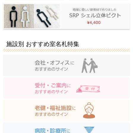
施設別 おすすめ室名札特集