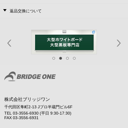
返品交換について
株式会社ブリッジワン
千代田区隼町2-13 Jプロ半蔵門ビル6F
TEL 03-3556-6930 (平日 9:30-17:30)
FAX 03-3556-6931