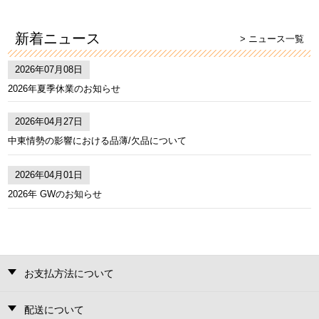
新着ニュース
> ニュース一覧
2026年07月08日
2026年夏季休業のお知らせ
2026年04月27日
中東情勢の影響における品薄/欠品について
2026年04月01日
2026年 GWのお知らせ
お支払方法について
配送について