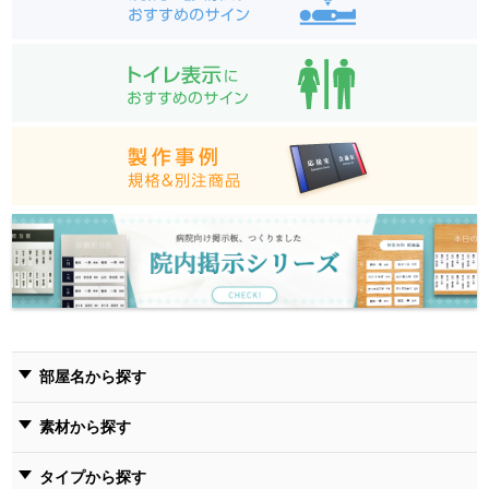
部屋名から探す
素材から探す
タイプから探す