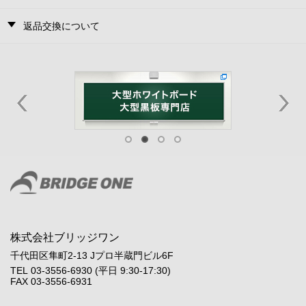
返品交換について
株式会社ブリッジワン
千代田区隼町2-13 Jプロ半蔵門ビル6F
TEL 03-3556-6930 (平日 9:30-17:30)
FAX 03-3556-6931