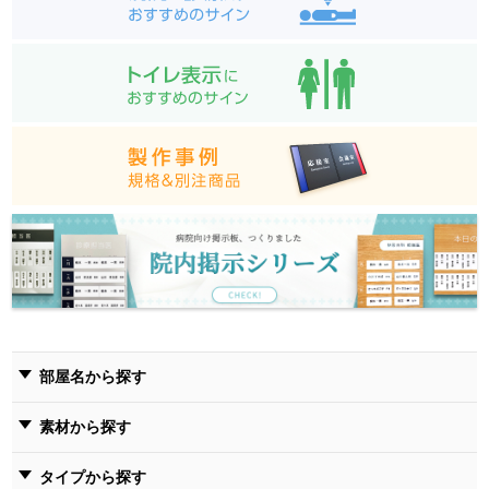
部屋名から探す
素材から探す
タイプから探す