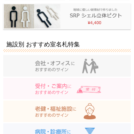
施設別 おすすめ室名札特集