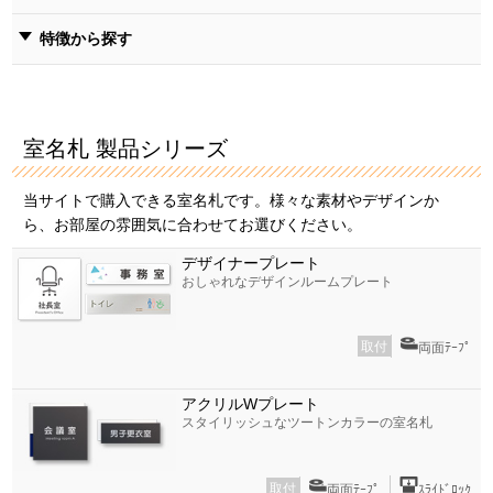
特徴から探す
室名札 製品シリーズ
当サイトで購入できる室名札です。様々な素材やデザインか
ら、お部屋の雰囲気に合わせてお選びください。
デザイナープレート
おしゃれなデザインルームプレート
取付
両面ﾃｰﾌﾟ
アクリルWプレート
スタイリッシュなツートンカラーの室名札
取付
両面ﾃｰﾌﾟ
ｽﾗｲﾄﾞﾛｯｸ