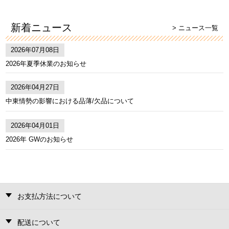
新着ニュース
> ニュース一覧
2026年07月08日
2026年夏季休業のお知らせ
2026年04月27日
中東情勢の影響における品薄/欠品について
2026年04月01日
2026年 GWのお知らせ
お支払方法について
配送について