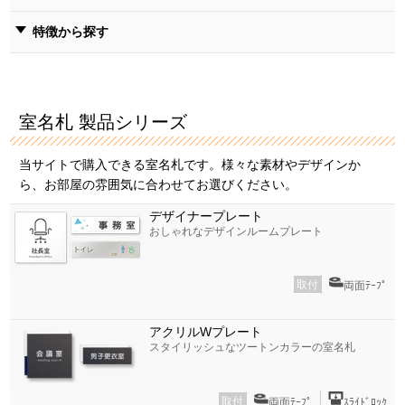
特徴から探す
室名札 製品シリーズ
当サイトで購入できる室名札です。様々な素材やデザインか
ら、お部屋の雰囲気に合わせてお選びください。
デザイナープレート
おしゃれなデザインルームプレート
取付
両面ﾃｰﾌﾟ
アクリルWプレート
スタイリッシュなツートンカラーの室名札
取付
両面ﾃｰﾌﾟ
ｽﾗｲﾄﾞﾛｯｸ