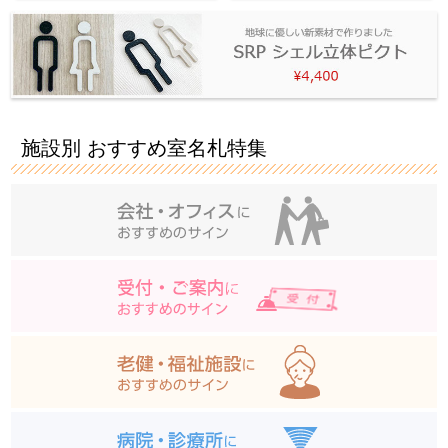
施設別 おすすめ室名札特集