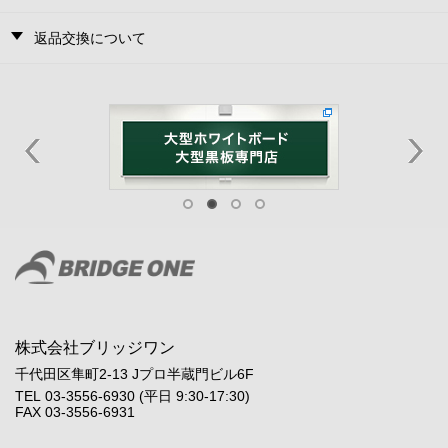
返品交換について
株式会社ブリッジワン
千代田区隼町2-13 Jプロ半蔵門ビル6F
TEL 03-3556-6930 (平日 9:30-17:30)
FAX 03-3556-6931