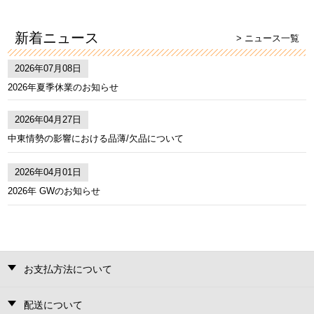
新着ニュース
> ニュース一覧
2026年07月08日
2026年夏季休業のお知らせ
2026年04月27日
中東情勢の影響における品薄/欠品について
2026年04月01日
2026年 GWのお知らせ
お支払方法について
配送について