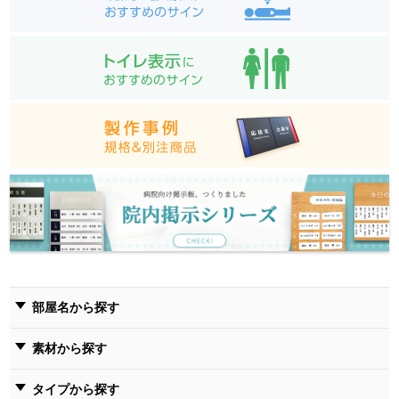
部屋名から探す
素材から探す
タイプから探す