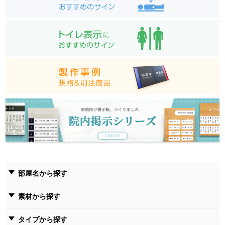
部屋名から探す
素材から探す
タイプから探す