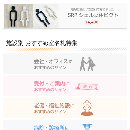
施設別 おすすめ室名札特集