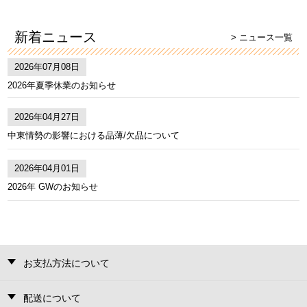
新着ニュース
> ニュース一覧
2026年07月08日
2026年夏季休業のお知らせ
2026年04月27日
中東情勢の影響における品薄/欠品について
2026年04月01日
2026年 GWのお知らせ
お支払方法について
配送について