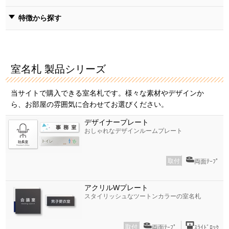
特徴から探す
室名札 製品シリーズ
当サイトで購入できる室名札です。様々な素材やデザインか
ら、お部屋の雰囲気に合わせてお選びください。
デザイナープレート
おしゃれなデザインルームプレート
取付
両面ﾃｰﾌﾟ
アクリルWプレート
スタイリッシュなツートンカラーの室名札
取付
両面ﾃｰﾌﾟ
ｽﾗｲﾄﾞﾛｯｸ