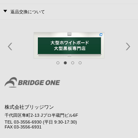
返品交換について
株式会社ブリッジワン
千代田区隼町2-13 Jプロ半蔵門ビル6F
TEL 03-3556-6930 (平日 9:30-17:30)
FAX 03-3556-6931