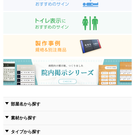
部屋名から探す
素材から探す
タイプから探す