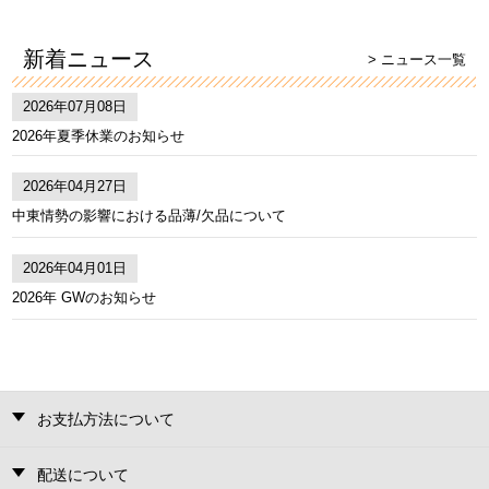
新着ニュース
> ニュース一覧
2026年07月08日
2026年夏季休業のお知らせ
2026年04月27日
中東情勢の影響における品薄/欠品について
2026年04月01日
2026年 GWのお知らせ
お支払方法について
配送について