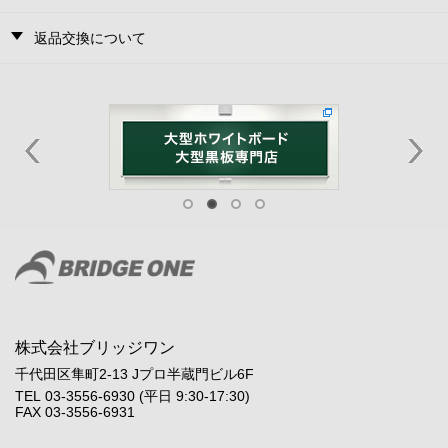
返品交換について
株式会社ブリッジワン
千代田区隼町2-13 Jプロ半蔵門ビル6F
TEL 03-3556-6930 (平日 9:30-17:30)
FAX 03-3556-6931