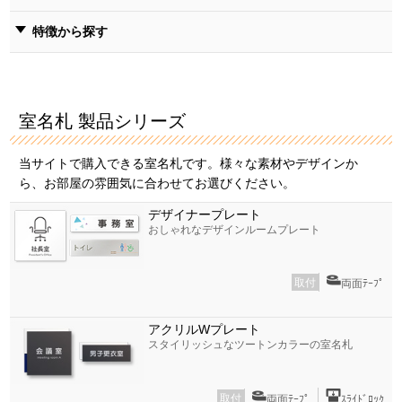
特徴から探す
室名札 製品シリーズ
当サイトで購入できる室名札です。様々な素材やデザインか
ら、お部屋の雰囲気に合わせてお選びください。
デザイナープレート
おしゃれなデザインルームプレート
取付
両面ﾃｰﾌﾟ
アクリルWプレート
スタイリッシュなツートンカラーの室名札
取付
両面ﾃｰﾌﾟ
ｽﾗｲﾄﾞﾛｯｸ