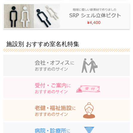
施設別 おすすめ室名札特集