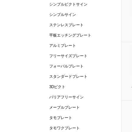
シンプルピクトサイン
シンプルサイン
ステンレスプレート
平板エッチングプレート
アルミプレート
フリーサイズプレート
フォーバルプレート
スタンダードプレート
3Dピクト
バリアフリーサイン
メープルプレート
タモプレート
タモワクプレート