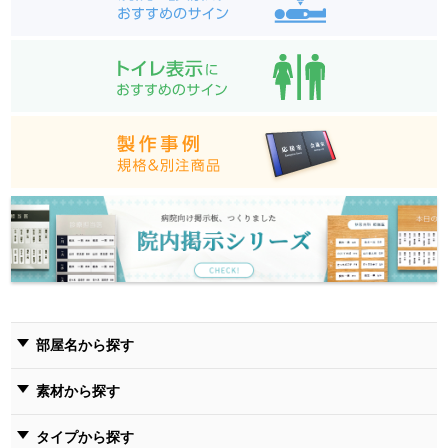
部屋名から探す
素材から探す
タイプから探す