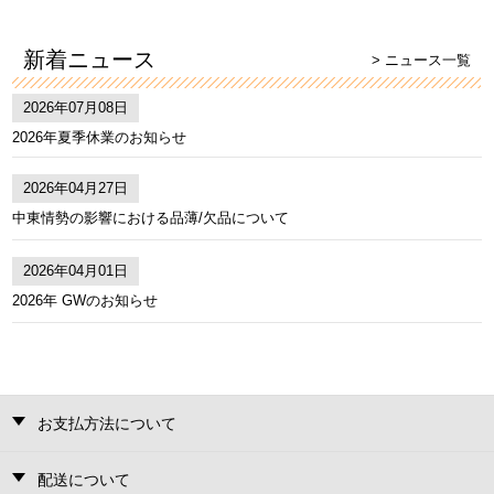
新着ニュース
> ニュース一覧
2026年07月08日
2026年夏季休業のお知らせ
2026年04月27日
中東情勢の影響における品薄/欠品について
2026年04月01日
2026年 GWのお知らせ
お支払方法について
配送について