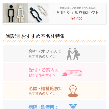
施設別 おすすめ室名札特集