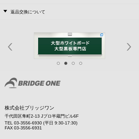
返品交換について
株式会社ブリッジワン
千代田区隼町2-13 Jプロ半蔵門ビル6F
TEL 03-3556-6930 (平日 9:30-17:30)
FAX 03-3556-6931