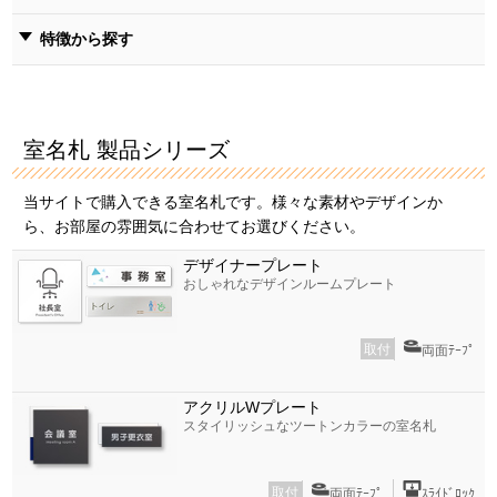
特徴から探す
室名札 製品シリーズ
当サイトで購入できる室名札です。様々な素材やデザインか
ら、お部屋の雰囲気に合わせてお選びください。
デザイナープレート
おしゃれなデザインルームプレート
取付
両面ﾃｰﾌﾟ
アクリルWプレート
スタイリッシュなツートンカラーの室名札
取付
両面ﾃｰﾌﾟ
ｽﾗｲﾄﾞﾛｯｸ