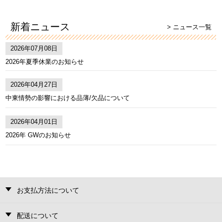
新着ニュース
> ニュース一覧
2026年07月08日
2026年夏季休業のお知らせ
2026年04月27日
中東情勢の影響における品薄/欠品について
2026年04月01日
2026年 GWのお知らせ
お支払方法について
配送について