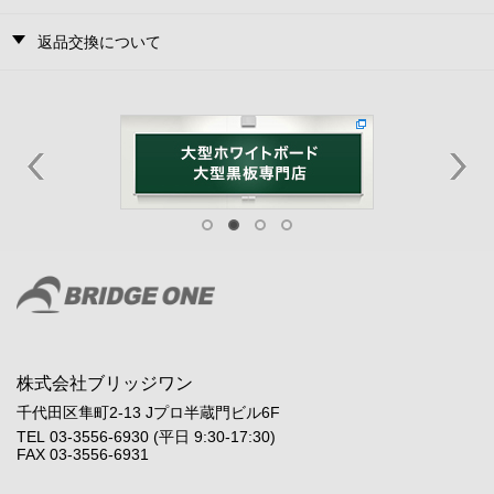
返品交換について
株式会社ブリッジワン
千代田区隼町2-13 Jプロ半蔵門ビル6F
TEL 03-3556-6930 (平日 9:30-17:30)
FAX 03-3556-6931