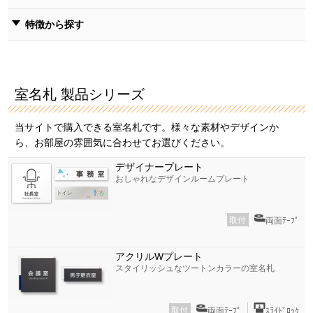
特徴から探す
室名札 製品シリーズ
当サイトで購入できる室名札です。様々な素材やデザインか
ら、お部屋の雰囲気に合わせてお選びください。
デザイナープレート
おしゃれなデザインルームプレート
取付
両面ﾃｰﾌﾟ
アクリルWプレート
スタイリッシュなツートンカラーの室名札
取付
両面ﾃｰﾌﾟ
ｽﾗｲﾄﾞﾛｯｸ