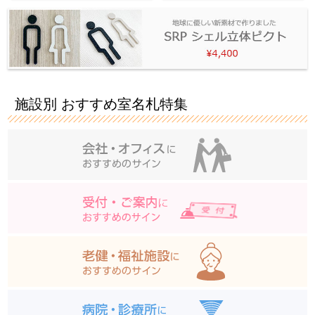
施設別 おすすめ室名札特集