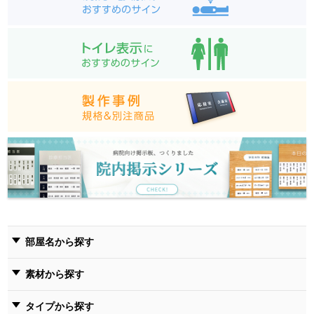
部屋名から探す
素材から探す
タイプから探す