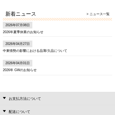
新着ニュース
> ニュース一覧
2026年07月08日
2026年夏季休業のお知らせ
2026年04月27日
中東情勢の影響における品薄/欠品について
2026年04月01日
2026年 GWのお知らせ
お支払方法について
配送について