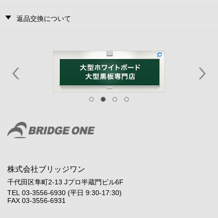
返品交換について
株式会社ブリッジワン
千代田区隼町2-13 Jプロ半蔵門ビル6F
TEL 03-3556-6930 (平日 9:30-17:30)
FAX 03-3556-6931