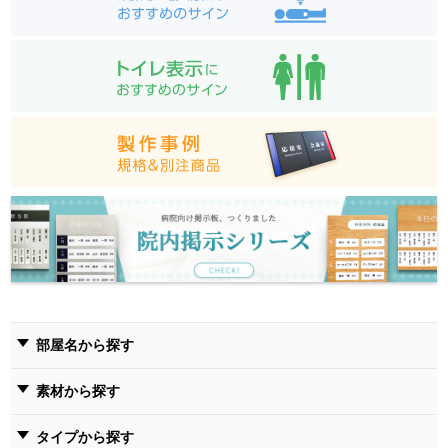
部屋名から探す
素材から探す
タイプから探す