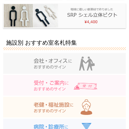
施設別 おすすめ室名札特集