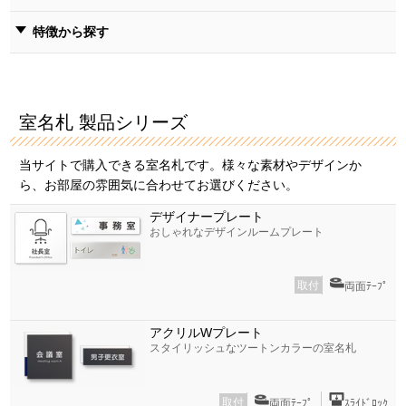
特徴から探す
室名札 製品シリーズ
当サイトで購入できる室名札です。様々な素材やデザインか
ら、お部屋の雰囲気に合わせてお選びください。
デザイナープレート
おしゃれなデザインルームプレート
取付
両面ﾃｰﾌﾟ
アクリルWプレート
スタイリッシュなツートンカラーの室名札
取付
両面ﾃｰﾌﾟ
ｽﾗｲﾄﾞﾛｯｸ