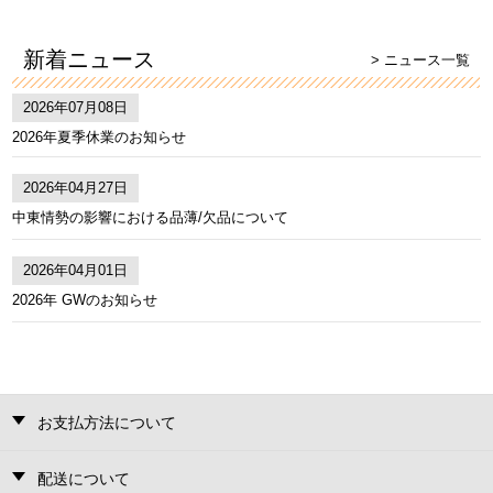
新着ニュース
> ニュース一覧
2026年07月08日
2026年夏季休業のお知らせ
2026年04月27日
中東情勢の影響における品薄/欠品について
2026年04月01日
2026年 GWのお知らせ
お支払方法について
配送について