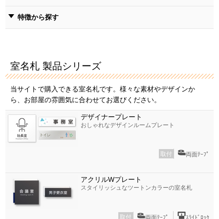
特徴から探す
室名札 製品シリーズ
当サイトで購入できる室名札です。様々な素材やデザインか
ら、お部屋の雰囲気に合わせてお選びください。
デザイナープレート
おしゃれなデザインルームプレート
取付
両面ﾃｰﾌﾟ
アクリルWプレート
スタイリッシュなツートンカラーの室名札
取付
両面ﾃｰﾌﾟ
ｽﾗｲﾄﾞﾛｯｸ