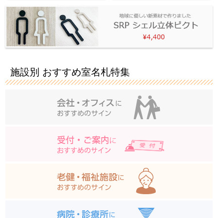
施設別 おすすめ室名札特集