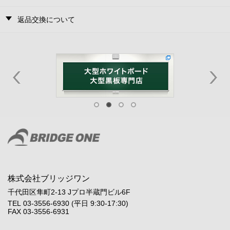
返品交換について
株式会社ブリッジワン
千代田区隼町2-13 Jプロ半蔵門ビル6F
TEL 03-3556-6930 (平日 9:30-17:30)
FAX 03-3556-6931