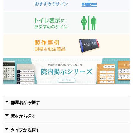
部屋名から探す
素材から探す
タイプから探す