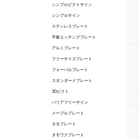
シンプルピクトサイン
シンプルサイン
ステンレスプレート
平板エッチングプレート
アルミプレート
フリーサイズプレート
フォーバルプレート
スタンダードプレート
3Dピクト
バリアフリーサイン
メープルプレート
タモプレート
タモワクプレート