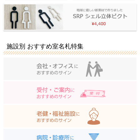
施設別 おすすめ室名札特集