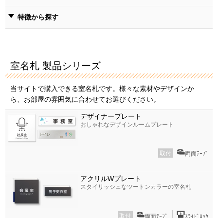
特徴から探す
室名札 製品シリーズ
当サイトで購入できる室名札です。様々な素材やデザインか
ら、お部屋の雰囲気に合わせてお選びください。
デザイナープレート
おしゃれなデザインルームプレート
取付
両面ﾃｰﾌﾟ
アクリルWプレート
スタイリッシュなツートンカラーの室名札
取付
両面ﾃｰﾌﾟ
ｽﾗｲﾄﾞﾛｯｸ