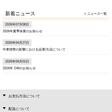
新着ニュース
> ニュース一覧
2026年07月08日
2026年夏季休業のお知らせ
2026年04月27日
中東情勢の影響における品薄/欠品について
2026年04月01日
2026年 GWのお知らせ
お支払方法について
配送について