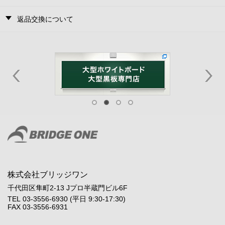
返品交換について
株式会社ブリッジワン
千代田区隼町2-13 Jプロ半蔵門ビル6F
TEL 03-3556-6930 (平日 9:30-17:30)
FAX 03-3556-6931