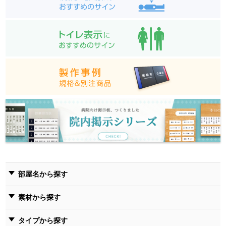
部屋名から探す
素材から探す
タイプから探す