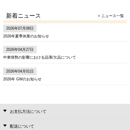
新着ニュース
> ニュース一覧
2026年07月08日
2026年夏季休業のお知らせ
2026年04月27日
中東情勢の影響における品薄/欠品について
2026年04月01日
2026年 GWのお知らせ
お支払方法について
配送について