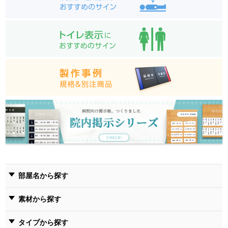
部屋名から探す
素材から探す
タイプから探す