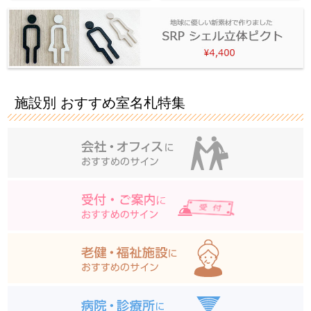
施設別 おすすめ室名札特集