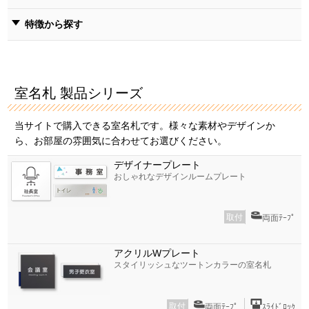
特徴から探す
室名札 製品シリーズ
当サイトで購入できる室名札です。様々な素材やデザインか
ら、お部屋の雰囲気に合わせてお選びください。
デザイナープレート
おしゃれなデザインルームプレート
取付
両面ﾃｰﾌﾟ
アクリルWプレート
スタイリッシュなツートンカラーの室名札
取付
両面ﾃｰﾌﾟ
ｽﾗｲﾄﾞﾛｯｸ