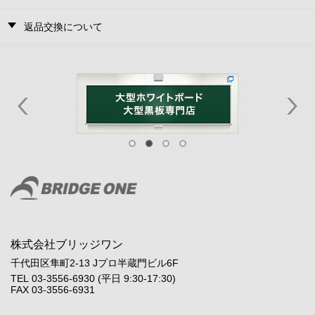
返品交換について
株式会社ブリッジワン
千代田区隼町2-13 Jプロ半蔵門ビル6F
TEL 03-3556-6930 (平日 9:30-17:30)
FAX 03-3556-6931