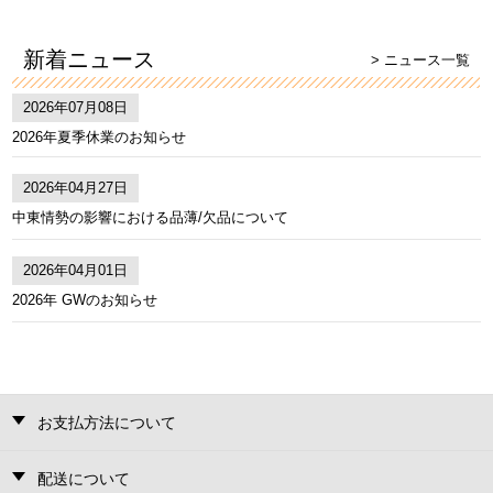
新着ニュース
> ニュース一覧
2026年07月08日
2026年夏季休業のお知らせ
2026年04月27日
中東情勢の影響における品薄/欠品について
2026年04月01日
2026年 GWのお知らせ
お支払方法について
配送について