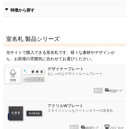
特徴から探す
室名札 製品シリーズ
当サイトで購入できる室名札です。様々な素材やデザインか
ら、お部屋の雰囲気に合わせてお選びください。
デザイナープレート
おしゃれなデザインルームプレート
取付
両面ﾃｰﾌﾟ
アクリルWプレート
スタイリッシュなツートンカラーの室名札
取付
両面ﾃｰﾌﾟ
ｽﾗｲﾄﾞﾛｯｸ