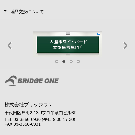
返品交換について
株式会社ブリッジワン
千代田区隼町2-13 Jプロ半蔵門ビル6F
TEL 03-3556-6930 (平日 9:30-17:30)
FAX 03-3556-6931