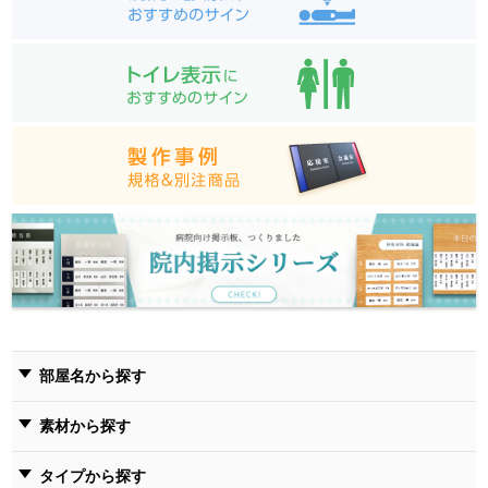
部屋名から探す
素材から探す
タイプから探す