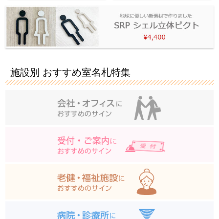
施設別 おすすめ室名札特集