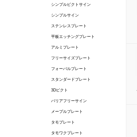
シンプルピクトサイン
シンプルサイン
ステンレスプレート
平板エッチングプレート
アルミプレート
フリーサイズプレート
フォーバルプレート
スタンダードプレート
3Dピクト
バリアフリーサイン
メープルプレート
タモプレート
タモワクプレート