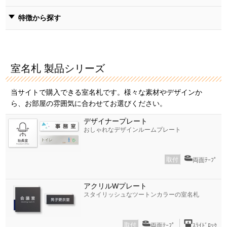
特徴から探す
室名札 製品シリーズ
当サイトで購入できる室名札です。様々な素材やデザインか
ら、お部屋の雰囲気に合わせてお選びください。
デザイナープレート
おしゃれなデザインルームプレート
取付
両面ﾃｰﾌﾟ
アクリルWプレート
スタイリッシュなツートンカラーの室名札
取付
両面ﾃｰﾌﾟ
ｽﾗｲﾄﾞﾛｯｸ