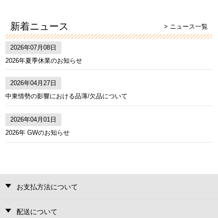
新着ニュース
> ニュース一覧
2026年07月08日
2026年夏季休業のお知らせ
2026年04月27日
中東情勢の影響における品薄/欠品について
2026年04月01日
2026年 GWのお知らせ
お支払方法について
配送について