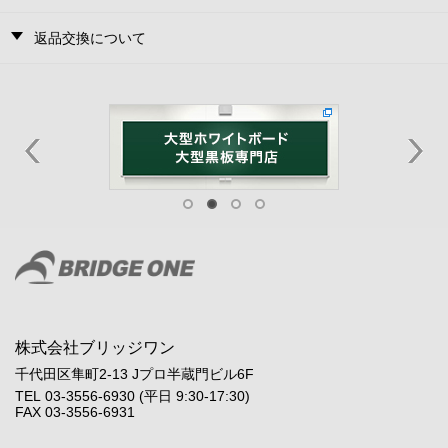
返品交換について
株式会社ブリッジワン
千代田区隼町2-13 Jプロ半蔵門ビル6F
TEL 03-3556-6930 (平日 9:30-17:30)
FAX 03-3556-6931