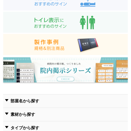
部屋名から探す
素材から探す
タイプから探す