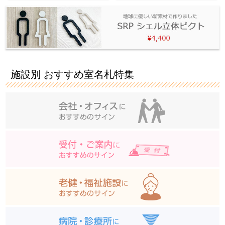
施設別 おすすめ室名札特集