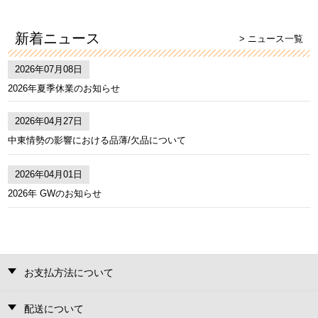
新着ニュース
> ニュース一覧
2026年07月08日
2026年夏季休業のお知らせ
2026年04月27日
中東情勢の影響における品薄/欠品について
2026年04月01日
2026年 GWのお知らせ
お支払方法について
配送について