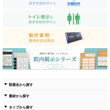
部屋名から探す
素材から探す
タイプから探す