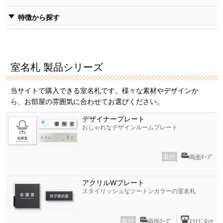
特徴から探す
室名札 製品シリーズ
当サイトで購入できる室名札です。様々な素材やデザインか
ら、お部屋の雰囲気に合わせてお選びください。
デザイナープレート
おしゃれなデザインルームプレート
取付
両面ﾃｰﾌﾟ
アクリルWプレート
スタイリッシュなツートンカラーの室名札
取付
両面ﾃｰﾌﾟ
ｽﾗｲﾄﾞﾛｯｸ