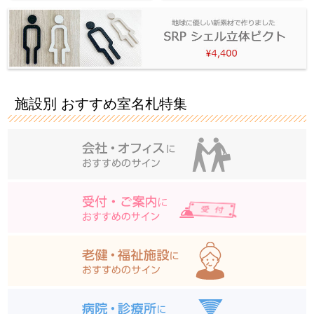
施設別 おすすめ室名札特集