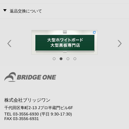
返品交換について
株式会社ブリッジワン
千代田区隼町2-13 Jプロ半蔵門ビル6F
TEL 03-3556-6930 (平日 9:30-17:30)
FAX 03-3556-6931