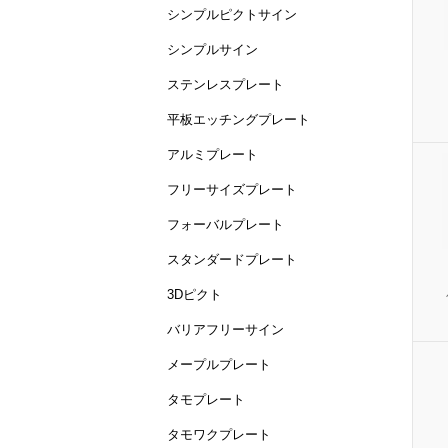
シンプルピクトサイン
シンプルサイン
ステンレスプレート
平板エッチングプレート
アルミプレート
フリーサイズプレート
フォーバルプレート
スタンダードプレート
3Dピクト
バリアフリーサイン
メープルプレート
タモプレート
タモワクプレート