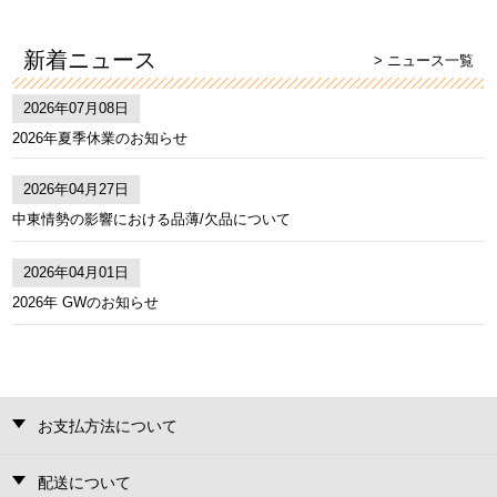
新着ニュース
> ニュース一覧
2026年07月08日
2026年夏季休業のお知らせ
2026年04月27日
中東情勢の影響における品薄/欠品について
2026年04月01日
2026年 GWのお知らせ
お支払方法について
配送について