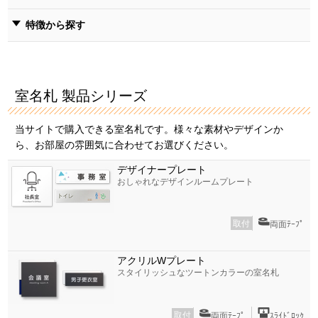
特徴から探す
室名札 製品シリーズ
当サイトで購入できる室名札です。様々な素材やデザインか
ら、お部屋の雰囲気に合わせてお選びください。
デザイナープレート
おしゃれなデザインルームプレート
取付
両面ﾃｰﾌﾟ
アクリルWプレート
スタイリッシュなツートンカラーの室名札
取付
両面ﾃｰﾌﾟ
ｽﾗｲﾄﾞﾛｯｸ