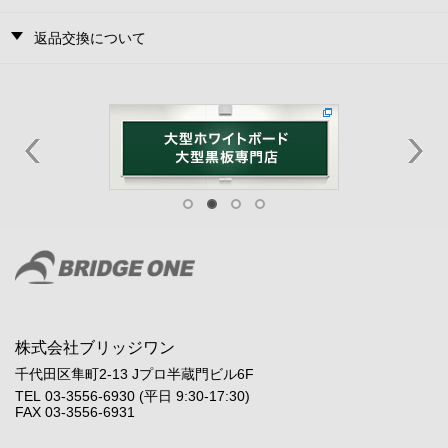
返品交換について
株式会社ブリッジワン
千代田区隼町2-13 Jプロ半蔵門ビル6F
TEL 03-3556-6930 (平日 9:30-17:30)
FAX 03-3556-6931