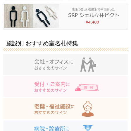
施設別 おすすめ室名札特集