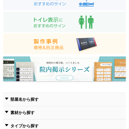
部屋名から探す
素材から探す
タイプから探す