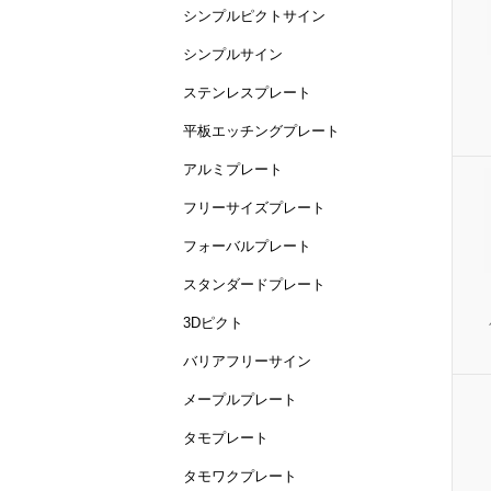
シンプルピクトサイン
シンプルサイン
ステンレスプレート
平板エッチングプレート
アルミプレート
フリーサイズプレート
フォーバルプレート
スタンダードプレート
3Dピクト
バリアフリーサイン
メープルプレート
タモプレート
タモワクプレート