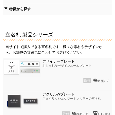
特徴から探す
室名札 製品シリーズ
当サイトで購入できる室名札です。様々な素材やデザインか
ら、お部屋の雰囲気に合わせてお選びください。
デザイナープレート
おしゃれなデザインルームプレート
取付
両面ﾃｰﾌﾟ
アクリルWプレート
スタイリッシュなツートンカラーの室名札
取付
両面ﾃｰﾌﾟ
ｽﾗｲﾄﾞﾛｯｸ