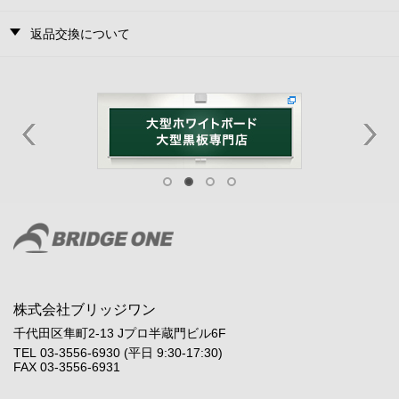
返品交換について
株式会社ブリッジワン
千代田区隼町2-13 Jプロ半蔵門ビル6F
TEL 03-3556-6930 (平日 9:30-17:30)
FAX 03-3556-6931