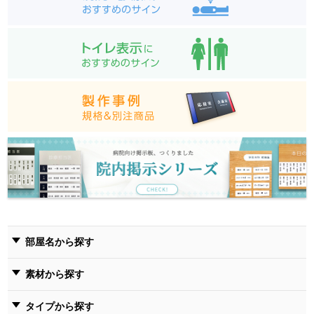
部屋名から探す
素材から探す
タイプから探す