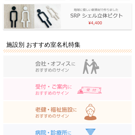
施設別 おすすめ室名札特集