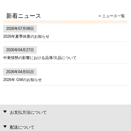
新着ニュース
> ニュース一覧
2026年07月08日
2026年夏季休業のお知らせ
2026年04月27日
中東情勢の影響における品薄/欠品について
2026年04月01日
2026年 GWのお知らせ
お支払方法について
配送について