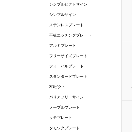
シンプルピクトサイン
シンプルサイン
ステンレスプレート
平板エッチングプレート
アルミプレート
フリーサイズプレート
フォーバルプレート
スタンダードプレート
3Dピクト
バリアフリーサイン
メープルプレート
タモプレート
タモワクプレート