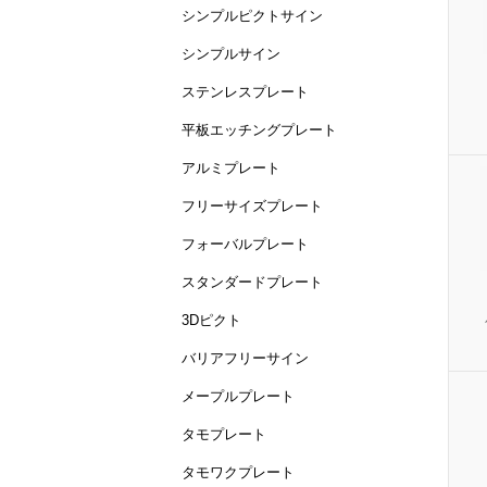
シンプルピクトサイン
シンプルサイン
ステンレスプレート
平板エッチングプレート
アルミプレート
フリーサイズプレート
フォーバルプレート
スタンダードプレート
3Dピクト
バリアフリーサイン
メープルプレート
タモプレート
タモワクプレート