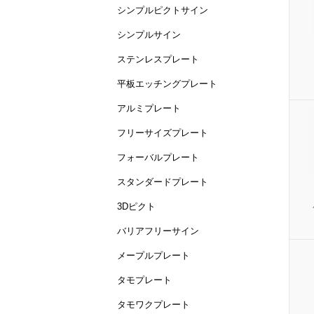
シンプルピクトサイン
シンプルサイン
ステンレスプレート
平板エッチングプレート
アルミプレート
フリーサイズプレート
フォーバルプレート
スタンダードプレート
3Dピクト
バリアフリーサイン
メープルプレート
タモプレート
タモワクプレート