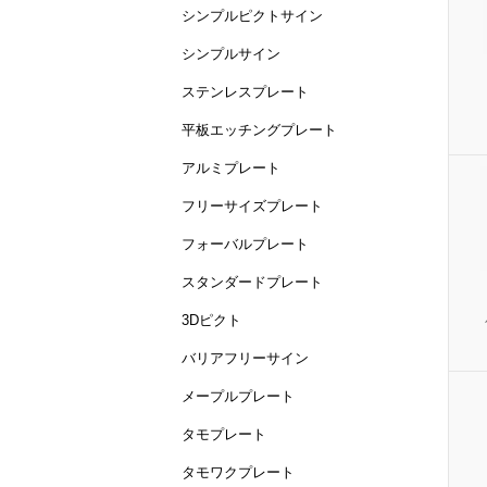
シンプルピクトサイン
シンプルサイン
ステンレスプレート
平板エッチングプレート
アルミプレート
フリーサイズプレート
フォーバルプレート
スタンダードプレート
3Dピクト
バリアフリーサイン
メープルプレート
タモプレート
タモワクプレート