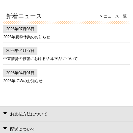
新着ニュース
> ニュース一覧
2026年07月08日
2026年夏季休業のお知らせ
2026年04月27日
中東情勢の影響における品薄/欠品について
2026年04月01日
2026年 GWのお知らせ
お支払方法について
配送について