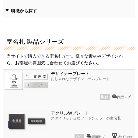
特徴から探す
室名札 製品シリーズ
当サイトで購入できる室名札です。様々な素材やデザインか
ら、お部屋の雰囲気に合わせてお選びください。
デザイナープレート
おしゃれなデザインルームプレート
取付
両面ﾃｰﾌﾟ
アクリルWプレート
スタイリッシュなツートンカラーの室名札
取付
両面ﾃｰﾌﾟ
ｽﾗｲﾄﾞﾛｯｸ