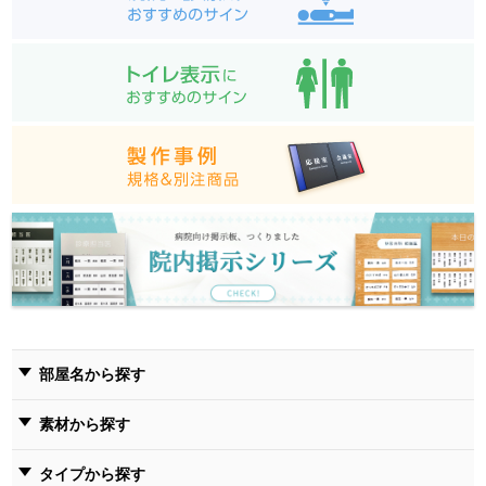
部屋名から探す
素材から探す
タイプから探す