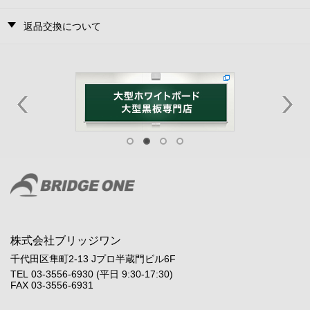
返品交換について
株式会社ブリッジワン
千代田区隼町2-13 Jプロ半蔵門ビル6F
TEL 03-3556-6930 (平日 9:30-17:30)
FAX 03-3556-6931