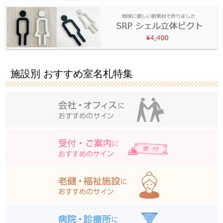
施設別 おすすめ室名札特集