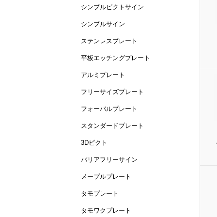
シンプルピクトサイン
シンプルサイン
ステンレスプレート
平板エッチングプレート
アルミプレート
フリーサイズプレート
フォーバルプレート
スタンダードプレート
3Dピクト
バリアフリーサイン
メープルプレート
タモプレート
タモワクプレート