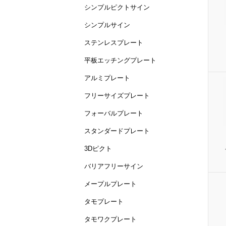
シンプルピクトサイン
シンプルサイン
ステンレスプレート
平板エッチングプレート
アルミプレート
フリーサイズプレート
フォーバルプレート
スタンダードプレート
3Dピクト
バリアフリーサイン
メープルプレート
タモプレート
タモワクプレート