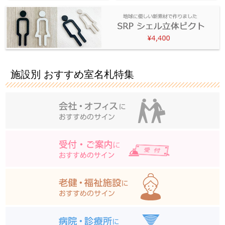
施設別 おすすめ室名札特集