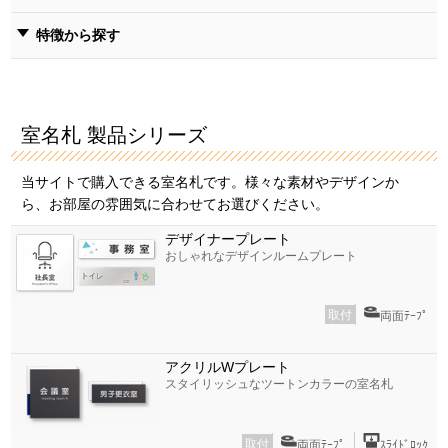
特徴から探す
室名札 製品シリーズ
当サイトで購入できる室名札です。様々な素材やデザインか
ら、お部屋の雰囲気に合わせてお選びください。
デザイナープレート
おしゃれなデザインルームプレート
取付
両面ﾃｰﾌﾟ
アクリルWプレート
スタイリッシュなツートンカラーの室名札
取付
両面ﾃｰﾌﾟ
ｽﾗｲﾄﾞﾛｯｸ