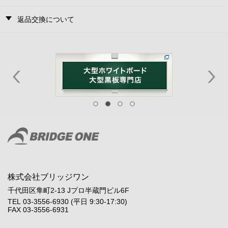
返品交換について
株式会社ブリッジワン
千代田区隼町2-13 Jプロ半蔵門ビル6F
TEL 03-3556-6930 (平日 9:30-17:30)
FAX 03-3556-6931