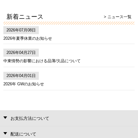
新着ニュース
> ニュース一覧
2026年07月08日
2026年夏季休業のお知らせ
2026年04月27日
中東情勢の影響における品薄/欠品について
2026年04月01日
2026年 GWのお知らせ
お支払方法について
配送について