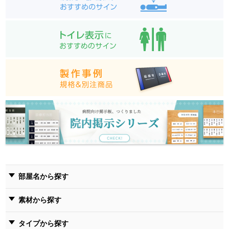
部屋名から探す
素材から探す
タイプから探す