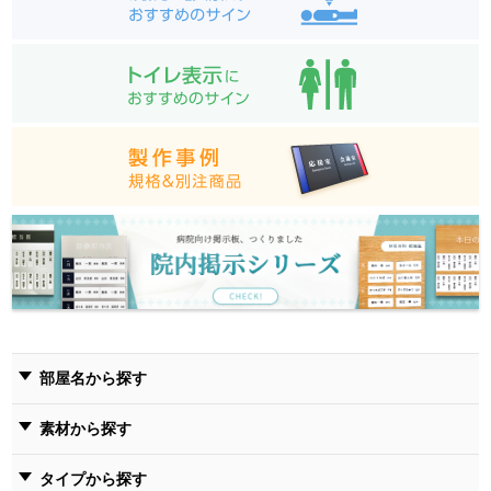
部屋名から探す
素材から探す
タイプから探す