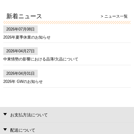
新着ニュース
> ニュース一覧
2026年07月08日
2026年夏季休業のお知らせ
2026年04月27日
中東情勢の影響における品薄/欠品について
2026年04月01日
2026年 GWのお知らせ
お支払方法について
配送について