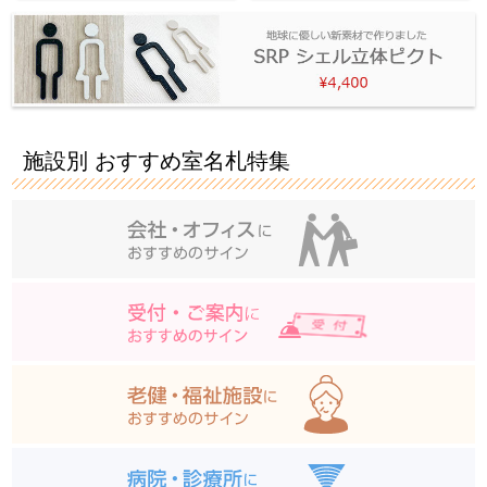
施設別 おすすめ室名札特集