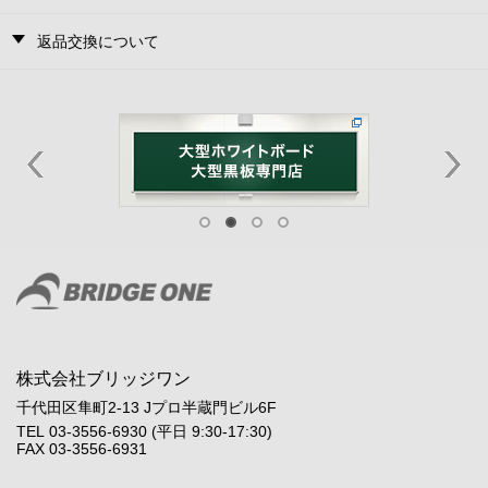
返品交換について
株式会社ブリッジワン
千代田区隼町2-13 Jプロ半蔵門ビル6F
TEL 03-3556-6930 (平日 9:30-17:30)
FAX 03-3556-6931