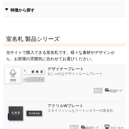
特徴から探す
室名札 製品シリーズ
当サイトで購入できる室名札です。様々な素材やデザインか
ら、お部屋の雰囲気に合わせてお選びください。
デザイナープレート
おしゃれなデザインルームプレート
取付
両面ﾃｰﾌﾟ
アクリルWプレート
スタイリッシュなツートンカラーの室名札
取付
両面ﾃｰﾌﾟ
ｽﾗｲﾄﾞﾛｯｸ