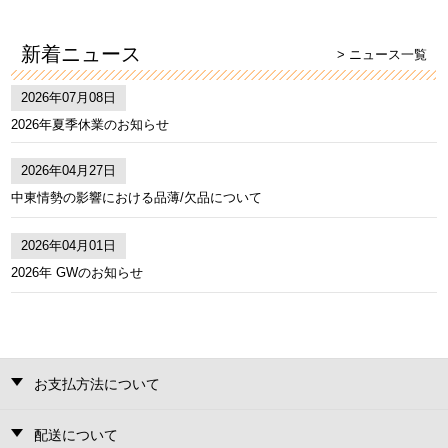
新着ニュース
> ニュース一覧
2026年07月08日
2026年夏季休業のお知らせ
2026年04月27日
中東情勢の影響における品薄/欠品について
2026年04月01日
2026年 GWのお知らせ
お支払方法について
配送について