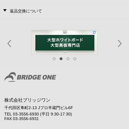
返品交換について
株式会社ブリッジワン
千代田区隼町2-13 Jプロ半蔵門ビル6F
TEL 03-3556-6930 (平日 9:30-17:30)
FAX 03-3556-6931