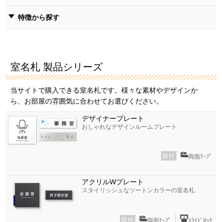
特徴から探す
室名札 製品シリーズ
当サイトで購入できる室名札です。様々な素材やデザインか
ら、お部屋の雰囲気に合わせてお選びください。
デザイナープレート
おしゃれなデザインルームプレート
取付
両面ﾃｰﾌﾟ
アクリルWプレート
スタイリッシュなツートンカラーの室名札
取付
両面ﾃｰﾌﾟ
ｽﾗｲﾄﾞﾛｯｸ