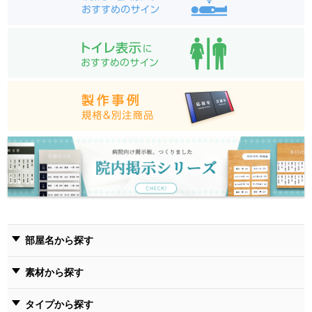
部屋名から探す
素材から探す
タイプから探す