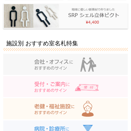
施設別 おすすめ室名札特集