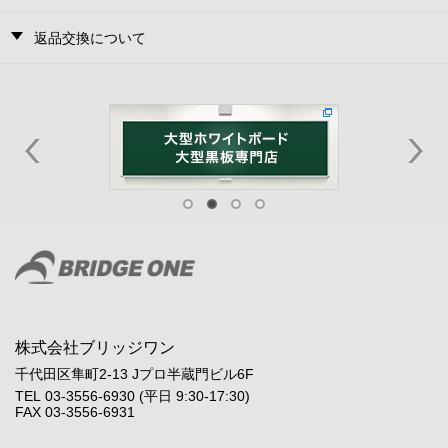
返品交換について
株式会社ブリッジワン
千代田区隼町2-13 Jプロ半蔵門ビル6F
TEL 03-3556-6930 (平日 9:30-17:30)
FAX 03-3556-6931