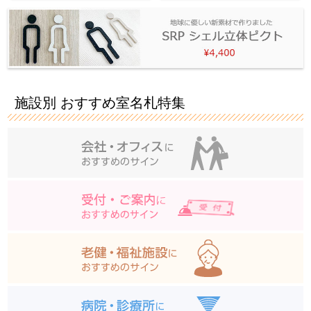
施設別 おすすめ室名札特集