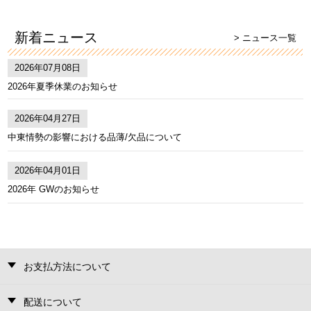
新着ニュース
> ニュース一覧
2026年07月08日
2026年夏季休業のお知らせ
2026年04月27日
中東情勢の影響における品薄/欠品について
2026年04月01日
2026年 GWのお知らせ
お支払方法について
配送について