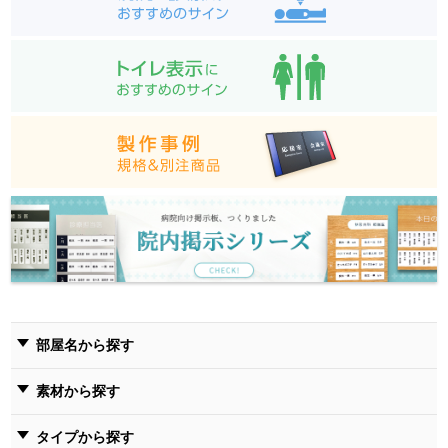
部屋名から探す
素材から探す
タイプから探す