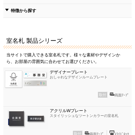
特徴から探す
室名札 製品シリーズ
当サイトで購入できる室名札です。様々な素材やデザインか
ら、お部屋の雰囲気に合わせてお選びください。
デザイナープレート
おしゃれなデザインルームプレート
取付
両面ﾃｰﾌﾟ
アクリルWプレート
スタイリッシュなツートンカラーの室名札
取付
両面ﾃｰﾌﾟ
ｽﾗｲﾄﾞﾛｯｸ