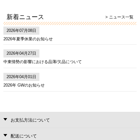
新着ニュース
> ニュース一覧
2026年07月08日
2026年夏季休業のお知らせ
2026年04月27日
中東情勢の影響における品薄/欠品について
2026年04月01日
2026年 GWのお知らせ
お支払方法について
配送について