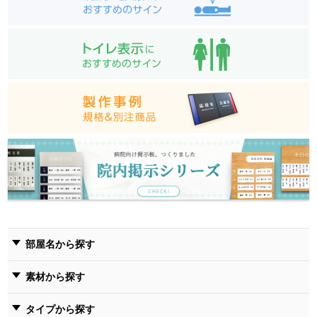
部屋名から探す
素材から探す
タイプから探す