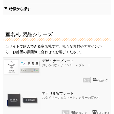
特徴から探す
室名札 製品シリーズ
当サイトで購入できる室名札です。様々な素材やデザインか
ら、お部屋の雰囲気に合わせてお選びください。
デザイナープレート
おしゃれなデザインルームプレート
取付
両面ﾃｰﾌﾟ
アクリルWプレート
スタイリッシュなツートンカラーの室名札
取付
両面ﾃｰﾌﾟ
ｽﾗｲﾄﾞﾛｯｸ