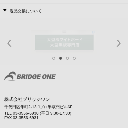
返品交換について
株式会社ブリッジワン
千代田区隼町2-13 Jプロ半蔵門ビル6F
TEL 03-3556-6930 (平日 9:30-17:30)
FAX 03-3556-6931