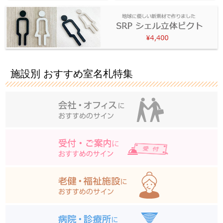
施設別 おすすめ室名札特集