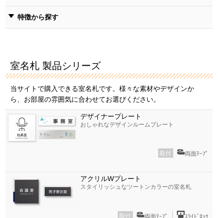
特徴から探す
室名札 製品シリーズ
当サイトで購入できる室名札です。様々な素材やデザインか
ら、お部屋の雰囲気に合わせてお選びください。
デザイナープレート
おしゃれなデザインルームプレート
取付
両面ﾃｰﾌﾟ
アクリルWプレート
スタイリッシュなツートンカラーの室名札
取付
両面ﾃｰﾌﾟ
ｽﾗｲﾄﾞﾛｯｸ