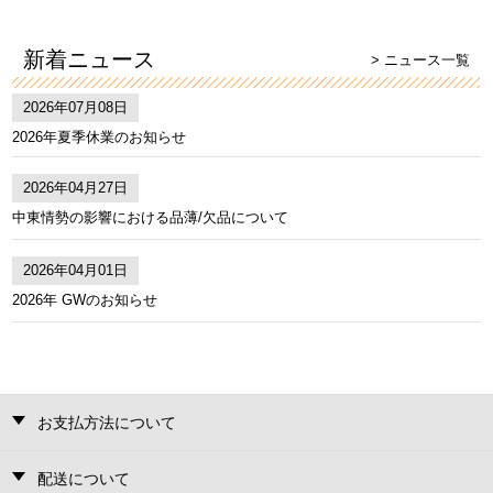
新着ニュース
> ニュース一覧
2026年07月08日
2026年夏季休業のお知らせ
2026年04月27日
中東情勢の影響における品薄/欠品について
2026年04月01日
2026年 GWのお知らせ
お支払方法について
配送について