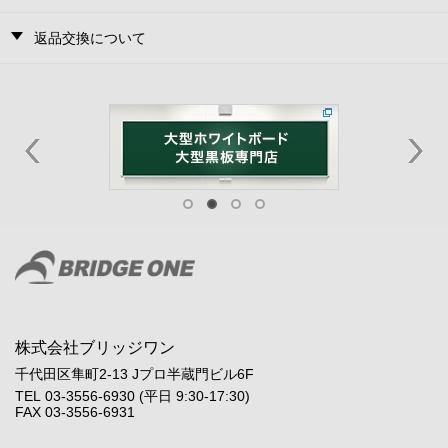
返品交換について
株式会社ブリッジワン
千代田区隼町2-13 Jプロ半蔵門ビル6F
TEL 03-3556-6930 (平日 9:30-17:30)
FAX 03-3556-6931