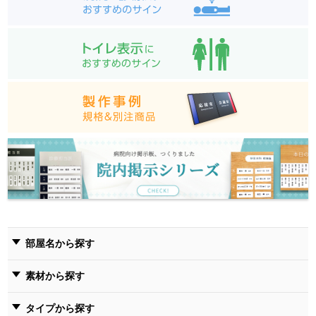
部屋名から探す
素材から探す
タイプから探す