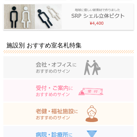
施設別 おすすめ室名札特集