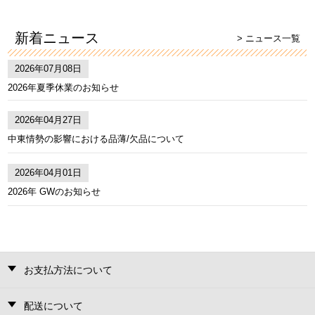
新着ニュース
> ニュース一覧
2026年07月08日
2026年夏季休業のお知らせ
2026年04月27日
中東情勢の影響における品薄/欠品について
2026年04月01日
2026年 GWのお知らせ
お支払方法について
配送について