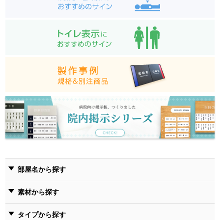
部屋名から探す
素材から探す
タイプから探す