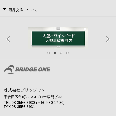
返品交換について
株式会社ブリッジワン
千代田区隼町2-13 Jプロ半蔵門ビル6F
TEL 03-3556-6930 (平日 9:30-17:30)
FAX 03-3556-6931