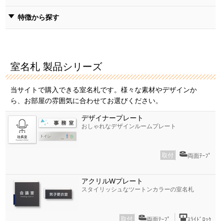
特徴から探す
室名札 製品シリーズ
当サイトで購入できる室名札です。様々な素材やデザインか
ら、お部屋の雰囲気に合わせてお選びください。
デザイナープレート
おしゃれなデザインルームプレート
取付
両面ﾃｰﾌﾟ
アクリルWプレート
スタイリッシュなツートンカラーの室名札
取付
両面ﾃｰﾌﾟ
ｽﾗｲﾄﾞﾛｯｸ