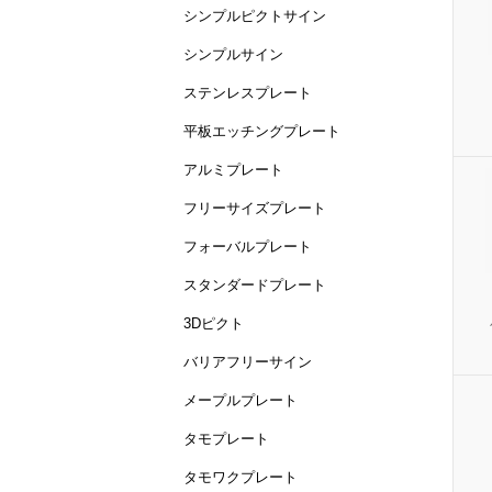
シンプルピクトサイン
シンプルサイン
ステンレスプレート
平板エッチングプレート
アルミプレート
フリーサイズプレート
フォーバルプレート
スタンダードプレート
3Dピクト
バリアフリーサイン
メープルプレート
タモプレート
タモワクプレート