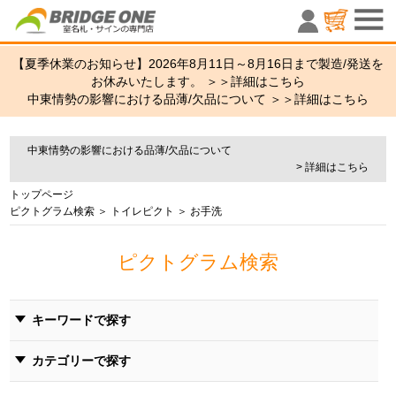
室名札・サ
【夏季休業のお知らせ】2026年8月11日～8月16日まで製造/発送を
お休みいたします。 ＞＞
詳細はこちら
中東情勢の影響における品薄/欠品について ＞＞
詳細はこちら
中東情勢の影響における品薄/欠品について
> 詳細はこちら
トップページ
ピクトグラム検索
＞
トイレピクト
＞ お手洗
ピクトグラム検索
キーワードで探す
カテゴリーで探す