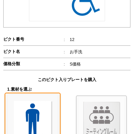
ピクト番号
:
12
ピクト名
:
お手洗
価格分類
:
S価格
このピクト入りプレートを購入
1.素材を選ぶ