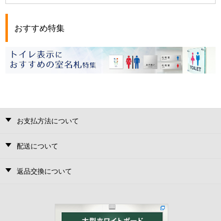
おすすめ特集
お支払方法について
配送について
返品交換について