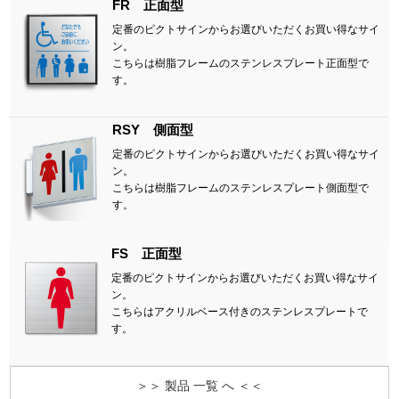
FR 正面型
定番のピクトサインからお選びいただくお買い得なサイ
ン。
こちらは樹脂フレームのステンレスプレート正面型で
す。
RSY 側面型
定番のピクトサインからお選びいただくお買い得なサイ
ン。
こちらは樹脂フレームのステンレスプレート側面型で
す。
FS 正面型
定番のピクトサインからお選びいただくお買い得なサイ
ン。
こちらはアクリルベース付きのステンレスプレートで
す。
＞＞ 製品 一覧 へ ＜＜