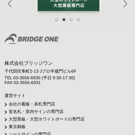
株式会社ブリッジワン
千代田区隼町2-13 Jプロ半蔵門ビル6F
TEL 03-3556-6930 (平日 9:30-17:30)
FAX 03-3556-6931
運営サイト
会社の看板・表札専門店
室名札・室内サインの専門店
大型黒板・大型ホワイトボードの専門店
東京銘板
シートサインの専門店