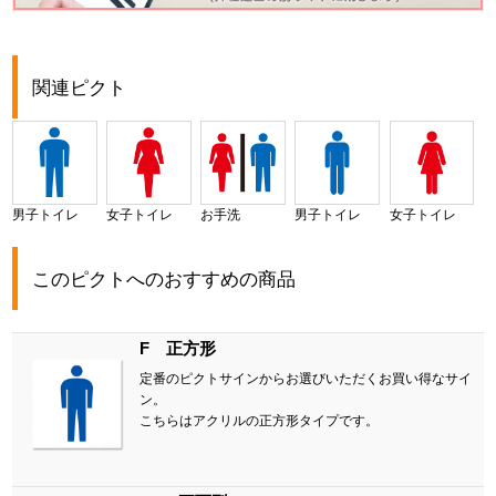
関連ピクト
男子トイレ
女子トイレ
お手洗
男子トイレ
女子トイレ
このピクトへのおすすめの商品
F 正方形
定番のピクトサインからお選びいただくお買い得なサイ
ン。
こちらはアクリルの正方形タイプです。