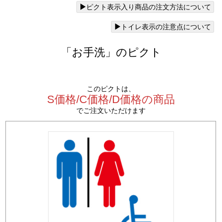
ピクト表示入り商品の注文方法について
トイレ表示の注意点について
「お手洗」のピクト
このピクトは、
S価格/C価格/D価格の商品
でご注文いただけます