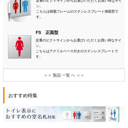
定番のピクトサインからお選びいただくお買い得なサイ
ン。
こちらは樹脂フレームのステンレスプレート側面型で
す。
FS 正面型
定番のピクトサインからお選びいただくお買い得なサイ
ン。
こちらはアクリルベース付きのステンレスプレートで
す。
＞＞ 製品 一覧 へ ＜＜
おすすめ特集