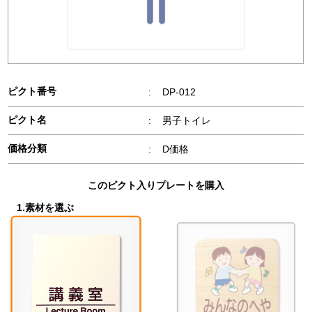
ピクト番号
:
DP-012
ピクト名
:
男子トイレ
価格分類
:
D価格
このピクト入りプレートを購入
1.素材を選ぶ