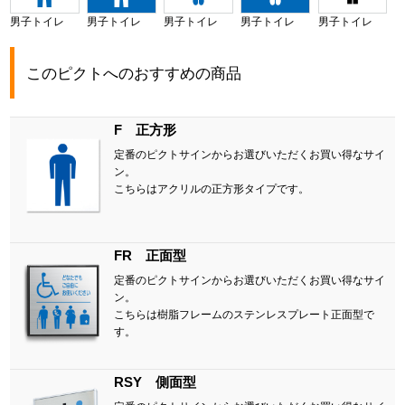
男子トイレ
男子トイレ
男子トイレ
男子トイレ
男子トイレ
このピクトへのおすすめの商品
F 正方形
定番のピクトサインからお選びいただくお買い得なサイ
ン。
こちらはアクリルの正方形タイプです。
FR 正面型
定番のピクトサインからお選びいただくお買い得なサイ
ン。
こちらは樹脂フレームのステンレスプレート正面型で
す。
RSY 側面型