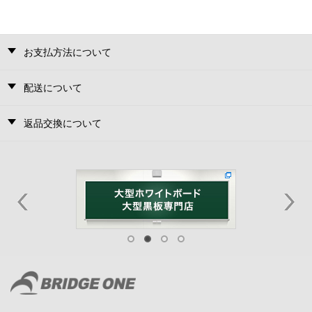
お支払方法について
配送について
返品交換について