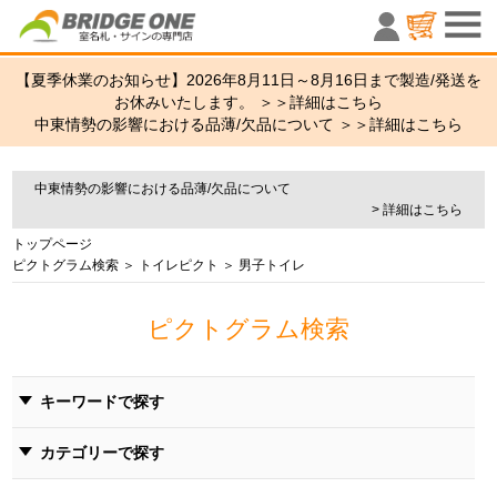
室名札・サ
【夏季休業のお知らせ】2026年8月11日～8月16日まで製造/発送を
お休みいたします。 ＞＞
詳細はこちら
中東情勢の影響における品薄/欠品について ＞＞
詳細はこちら
中東情勢の影響における品薄/欠品について
> 詳細はこちら
トップページ
ピクトグラム検索
＞
トイレピクト
＞ 男子トイレ
ピクトグラム検索
キーワードで探す
カテゴリーで探す