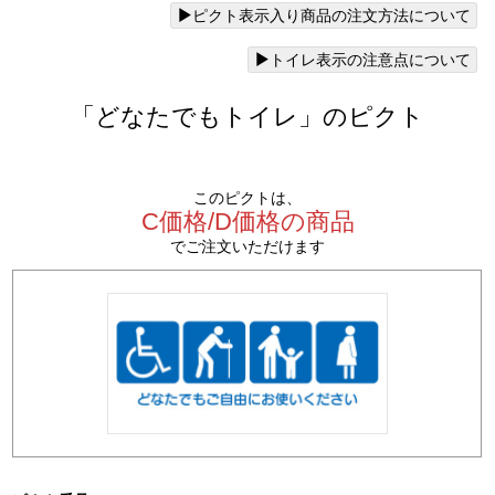
ピクト表示入り商品の注文方法について
トイレ表示の注意点について
「どなたでもトイレ」のピクト
このピクトは、
C価格/D価格の商品
でご注文いただけます