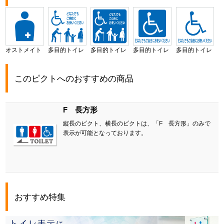
オストメイト
多目的トイレ
多目的トイレ
多目的トイレ
多目的トイレ
このピクトへのおすすめの商品
F 長方形
縦長のピクト、横長のピクトは、「F 長方形」のみで
表示が可能となっております。
おすすめ特集