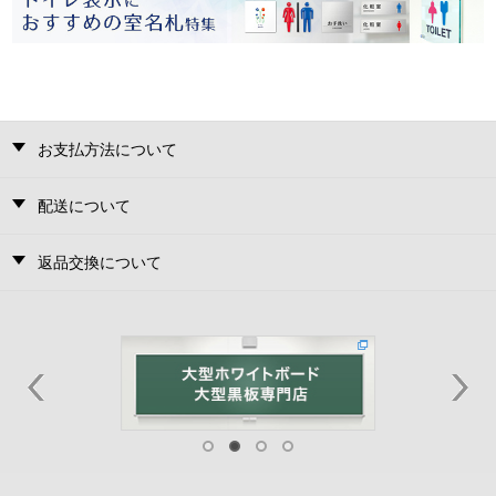
お支払方法について
配送について
返品交換について