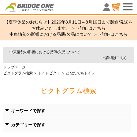
室名札・サ
【夏季休業のお知らせ】2026年8月11日～8月16日まで製造/発送を
お休みいたします。 ＞＞
詳細はこちら
中東情勢の影響における品薄/欠品について ＞＞
詳細はこちら
中東情勢の影響における品薄/欠品について
> 詳細はこちら
トップページ
ピクトグラム検索
＞
トイレピクト
＞ どなたでもトイレ
ピクトグラム検索
キーワードで探す
カテゴリーで探す