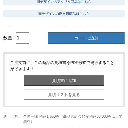
同デザインのアクリル商品はこちら
同デザインの正方形商品はこちら
数量
カートに追加
ご注文前に、この商品の見積書をPDF形式で発行すること
ができます！
見積リストを見る
送 料：
全国一律 税込1,650円（商品合計金額が税込33,000円以上で
無料）