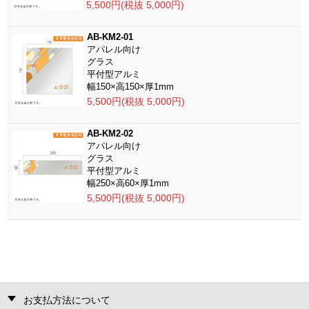
5,500円(税抜 5,000円)
AB-KM2-01
アパレル向け
グラス
平付型アルミ
幅150×高150×厚1mm
5,500円(税抜 5,000円)
AB-KM2-02
アパレル向け
グラス
平付型アルミ
幅250×高60×厚1mm
5,500円(税抜 5,000円)
お支払方法について