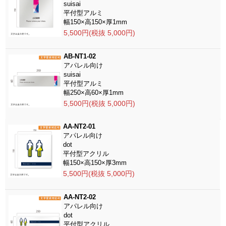
suisai
平付型アルミ
幅150×高150×厚1mm
5,500円(税抜 5,000円)
AB-NT1-02
アパレル向け
suisai
平付型アルミ
幅250×高60×厚1mm
5,500円(税抜 5,000円)
AA-NT2-01
アパレル向け
dot
平付型アクリル
幅150×高150×厚3mm
5,500円(税抜 5,000円)
AA-NT2-02
アパレル向け
dot
平付型アクリル