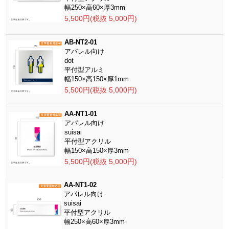
幅250×高60×厚3mm
5,500円(税抜 5,000円)
AB-NT2-01
アパレル向け
dot
平付型アルミ
幅150×高150×厚1mm
5,500円(税抜 5,000円)
AA-NT1-01
アパレル向け
suisai
平付型アクリル
幅150×高150×厚3mm
5,500円(税抜 5,000円)
AA-NT1-02
アパレル向け
suisai
平付型アクリル
幅250×高60×厚3mm