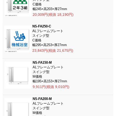
C価格
幅245×高203×厚27mm
20,009円(税抜 18,190円)
NS-FA250-C
ALフレームプレート
スイング型
C価格
幅295×高253×厚27mm
23,843円(税抜 21,675円)
NS-FA150-M
ALフレームプレート
スイング型
M価格
幅195×高153×厚27mm
9,911円(税抜 9,010円)
NS-FA200-M
ALフレームプレート
スイング型
M価格