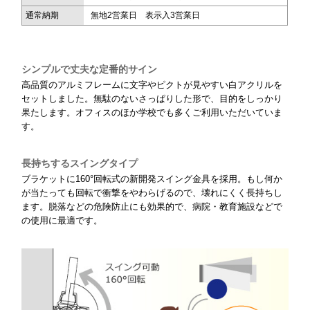
通常納期
無地2営業日 表示入3営業日
シンプルで丈夫な定番的サイン
高品質のアルミフレームに文字やピクトが見やすい白アクリルを
セットしました。無駄のないさっぱりした形で、目的をしっかり
果たします。オフィスのほか学校でも多くご利用いただいていま
す。
長持ちするスイングタイプ
ブラケットに160°回転式の新開発スイング金具を採用。もし何か
が当たっても回転で衝撃をやわらげるので、壊れにくく長持ちし
ます。脱落などの危険防止にも効果的で、病院・教育施設などで
の使用に最適です。