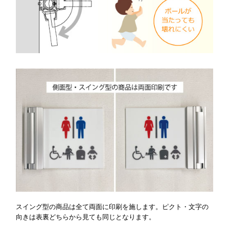
スイング型の商品は全て両面に印刷を施します。ピクト・文字の
向きは表裏どちらから見ても同じとなります。