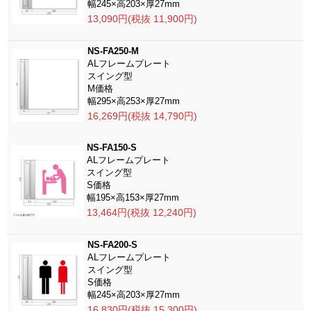
幅245×高203×厚27mm
13,090円(税抜 11,900円)
NS-FA250-M
ALフレームプレート
スイング型
M価格
幅295×高253×厚27mm
16,269円(税抜 14,790円)
NS-FA150-S
ALフレームプレート
スイング型
S価格
幅195×高153×厚27mm
13,464円(税抜 12,240円)
NS-FA200-S
ALフレームプレート
スイング型
S価格
幅245×高203×厚27mm
16,830円(税抜 15,300円)