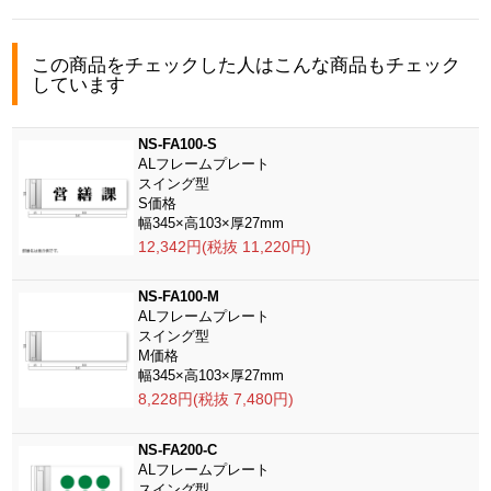
この商品をチェックした人はこんな商品もチェック
しています
NS-FA100-S
ALフレームプレート
スイング型
S価格
幅345×高103×厚27mm
12,342円(税抜 11,220円)
NS-FA100-M
ALフレームプレート
スイング型
M価格
幅345×高103×厚27mm
8,228円(税抜 7,480円)
NS-FA200-C
ALフレームプレート
スイング型