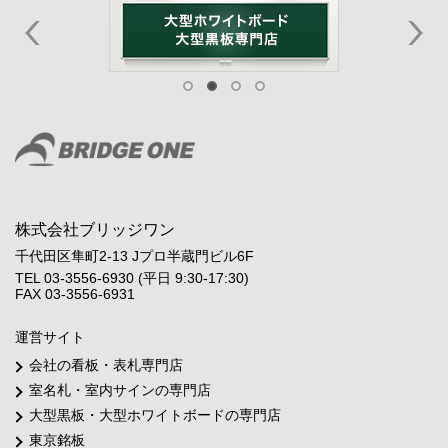
株式会社ブリッジワン
千代田区隼町2-13 Jプロ半蔵門ビル6F
TEL 03-3556-6930 (平日 9:30-17:30)
FAX 03-3556-6931
運営サイト
会社の看板・表札専門店
室名札・室内サインの専門店
大型黒板・大型ホワイトボードの専門店
東京銘板