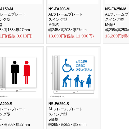
FA150-M
NS-FA200-M
NS-FA250-M
フレームプレート
ALフレームプレート
ALフレーム
ング型
スイング型
スイング型
格
M価格
M価格
5×高153×厚27mm
幅245×高203×厚27mm
幅295×高253
11円(税抜 9,010円)
13,090円(税抜 11,900円)
16,269円(税
A200-S
NS-FA250-S
フレームプレート
ALフレームプレート
ング型
スイング型
格
S価格
5×高203×厚27mm
幅295×高253×厚27mm