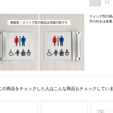
スイング型の商
字の向きは表裏
この商品をチェックした人はこんな商品もチェックしてい