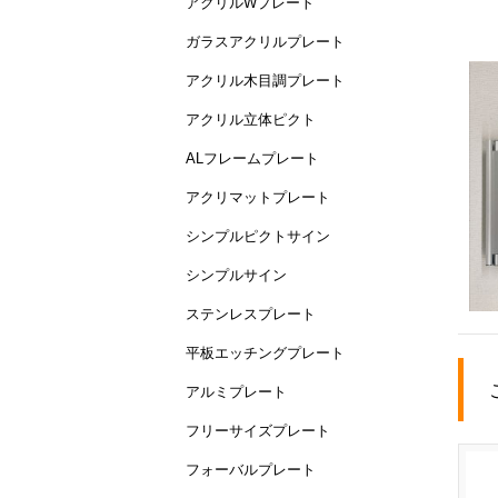
アクリルWプレート
ガラスアクリルプレート
アクリル木目調プレート
アクリル立体ピクト
ALフレームプレート
アクリマットプレート
シンプルピクトサイン
シンプルサイン
ステンレスプレート
平板エッチングプレート
アルミプレート
フリーサイズプレート
フォーバルプレート