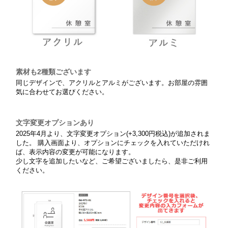
素材も2種類ございます
同じデザインで、アクリルとアルミがございます。お部屋の雰囲
気に合わせてお選びください。
文字変更オプションあり
2025年4月より、文字変更オプション(+3,300円税込)が追加されま
した。 購入画面より、オプションにチェックを入れていただけれ
ば、表示内容の変更が可能になります。
少し文字を追加したいなど、ご希望ございましたら、是非ご利用
ください。