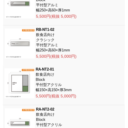
平付型アルミ
幅250×高60×厚1mm
5,500円(税抜 5,000円)
RB-NT1-02
飲食店向け
クラシック
平付型アルミ
幅250×高60×厚1mm
5,500円(税抜 5,000円)
RA-NT2-01
飲食店向け
Block
平付型アクリル
幅150×高150×厚3mm
5,500円(税抜 5,000円)
RA-NT2-02
飲食店向け
Block
平付型アクリル