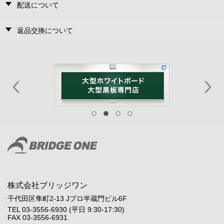
配送について
返品交換について
株式会社ブリッジワン
千代田区隼町2-13 Jプロ半蔵門ビル6F
TEL 03-3556-6930 (平日 9:30-17:30)
FAX 03-3556-6931