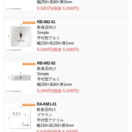
幅250×高60×厚3mm
5,500円(税抜 5,000円)
RB-IM2-01
飲食店向け
Simple
平付型アルミ
幅150×高150×厚1mm
5,500円(税抜 5,000円)
RB-IM2-02
飲食店向け
Simple
平付型アルミ
幅250×高60×厚1mm
5,500円(税抜 5,000円)
RA-KM1-01
飲食店向け
ブラウン
平付型アクリル
幅150×高150×厚3mm
5,500円(税抜 5,000円)