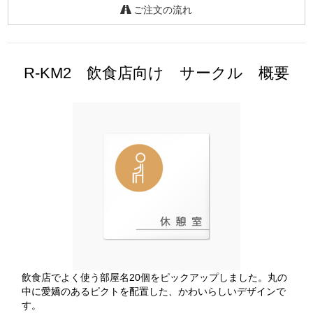
ご注文の流れ
R-KM2 飲食店向け サークル 概要
飲食店でよく使う部屋名20個をピックアップしました。丸の
中に愛嬌のあるピクトを配置した、かわいらしいデザインで
す。