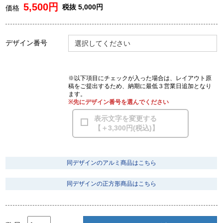
5,500円
税抜 5,000円
価格
デザイン番号
選択してください
※以下項目にチェックが入った場合は、レイアウト原
稿をご提出するため、納期に最低３営業日追加となり
ます。
※先にデザイン番号を選んでください
表示文字を変更する
【＋3,300円(税込)】
同デザインのアルミ商品はこちら
同デザインの正方形商品はこちら