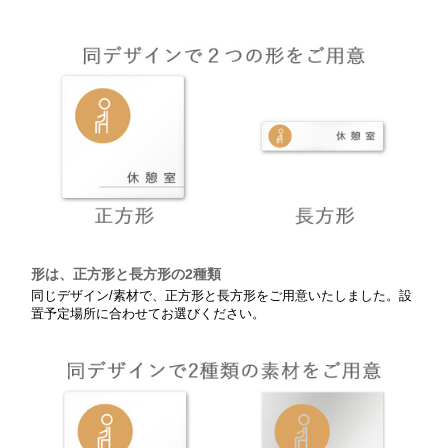
形は、正方形と長方形の2種類
同じデザイン/素材で、正方形と長方形をご用意いたしました。設
置予定場所に合わせてお選びください。