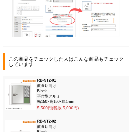
この商品をチェックした人はこんな商品もチェック
しています
RB-NT2-01
飲食店向け
Block
平付型アルミ
幅150×高150×厚1mm
5,500円(税抜 5,000円)
RB-NT2-02
飲食店向け
Block