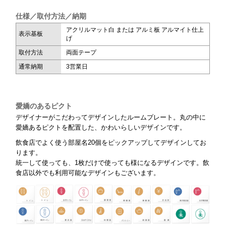
仕様／取付方法／納期
アクリルマット白 または アルミ板 アルマイト仕上
表示基板
げ
取付方法
両面テープ
通常納期
3営業日
愛嬌のあるピクト
デザイナーがこだわってデザインしたルームプレート。丸の中に
愛嬌あるピクトを配置した、かわいらしいデザインです。
飲食店でよく使う部屋名20個をピックアップしてデザインしてお
ります。
統一して使っても、1枚だけで使っても様になるデザインです。飲
食店以外でも利用可能なデザインもございます。