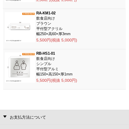
RA-KM1-02
飲食店向け
ブラウン
平付型アクリル
幅250×高60×厚3mm
5,500円(税抜 5,000円)
RB-HS1-01
飲食店向け
シンプル
平付型アルミ
幅150×高150×厚1mm
5,500円(税抜 5,000円)
お支払方法について